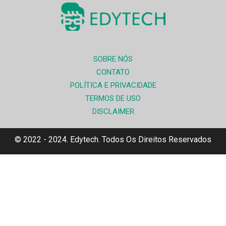
SOBRE NÓS
CONTATO
POLÍTICA E PRIVACIDADE
TERMOS DE USO
DISCLAIMER
© 2022 - 2024. Edytech. Todos Os Direitos Reservados