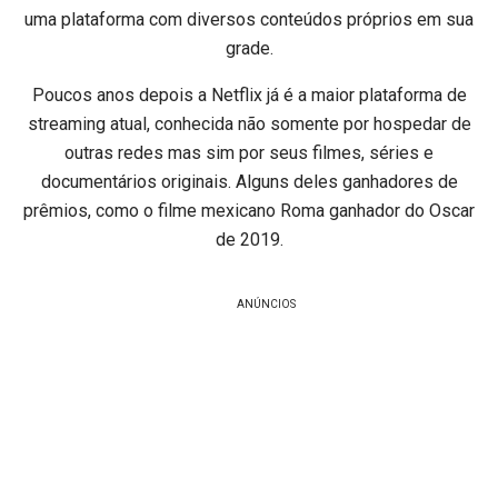
uma plataforma com diversos conteúdos próprios em sua
grade.
Poucos anos depois a Netflix já é a maior plataforma de
streaming atual, conhecida não somente por hospedar de
outras redes mas sim por seus filmes, séries e
documentários originais. Alguns deles ganhadores de
prêmios, como o filme mexicano Roma ganhador do Oscar
de 2019.
ANÚNCIOS