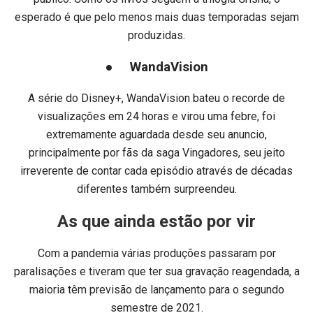
esperado é que pelo menos mais duas temporadas sejam
produzidas.
● WandaVision
A série do Disney+, WandaVision bateu o recorde de
visualizações em 24 horas e virou uma febre, foi
extremamente aguardada desde seu anuncio,
principalmente por fãs da saga Vingadores, seu jeito
irreverente de contar cada episódio através de décadas
diferentes também surpreendeu.
As que ainda estão por vir
Com a pandemia várias produções passaram por
paralisações e tiveram que ter sua gravação reagendada, a
maioria têm previsão de lançamento para o segundo
semestre de 2021.