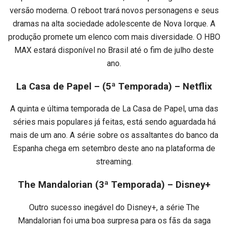
versão moderna. O reboot trará novos personagens e seus
dramas na alta sociedade adolescente de Nova Iorque. A
produção promete um elenco com mais diversidade. O HBO
MAX estará disponível no Brasil até o fim de julho deste
ano.
La Casa de Papel – (5ª Temporada) – Netflix
A quinta e última temporada de La Casa de Papel, uma das
séries mais populares já feitas, está sendo aguardada há
mais de um ano. A série sobre os assaltantes do banco da
Espanha chega em setembro deste ano na plataforma de
streaming.
The Mandalorian (3ª Temporada) – Disney+
Outro sucesso inegável do Disney+, a série The
Mandalorian foi uma boa surpresa para os fãs da saga