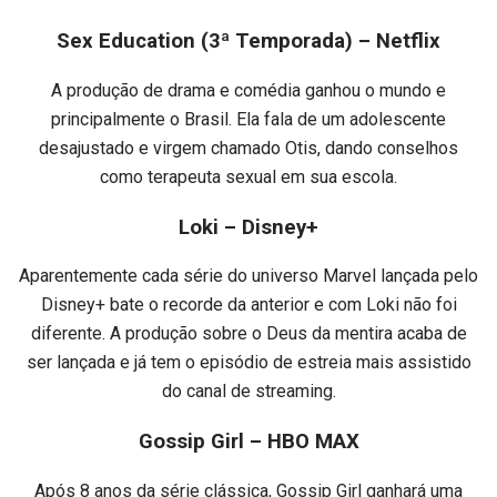
Sex Education (3ª Temporada) – Netflix
A produção de drama e comédia ganhou o mundo e
principalmente o Brasil. Ela fala de um adolescente
desajustado e virgem chamado Otis, dando conselhos
como terapeuta sexual em sua escola.
Loki – Disney+
Aparentemente cada série do universo Marvel lançada pelo
Disney+ bate o recorde da anterior e com Loki não foi
diferente. A produção sobre o Deus da mentira acaba de
ser lançada e já tem o episódio de estreia mais assistido
do canal de streaming.
Gossip Girl – HBO MAX
Após 8 anos da série clássica, Gossip Girl ganhará uma