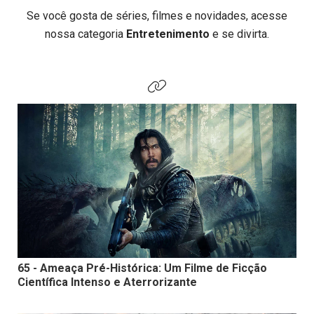
Se você gosta de séries, filmes e novidades, acesse
nossa categoria
Entretenimento
e se divirta.
65 - Ameaça Pré-Histórica: Um Filme de Ficção
Científica Intenso e Aterrorizante