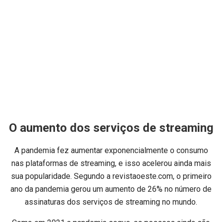
O aumento dos serviços de streaming
A pandemia fez aumentar exponencialmente o consumo
nas plataformas de streaming, e isso acelerou ainda mais
sua popularidade. Segundo a revistaoeste.com, o primeiro
ano da pandemia gerou um aumento de 26% no número de
assinaturas dos serviços de streaming no mundo.