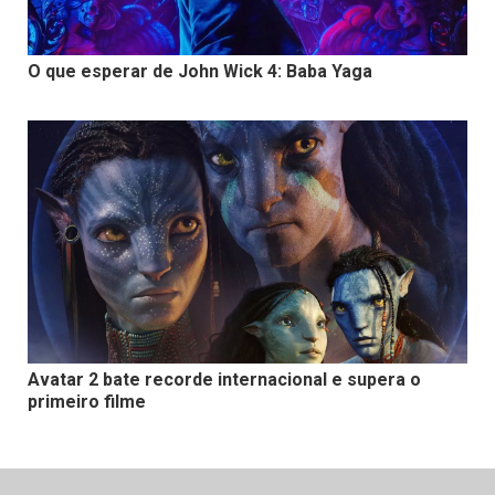
O que esperar de John Wick 4: Baba Yaga
Avatar 2 bate recorde internacional e supera o
primeiro filme