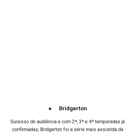
● Bridgerton
Sucesso de audiência e com 2ª, 3ª e 4ª temporadas já
confirmadas, Bridgerton foi a série mais assistida da