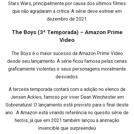
Stars Wars, principalmente por causa dos últimos filmes
que não agradaram a crítica. A série deve estrear em
dezembro de 2021.
The Boys (3ª Temporada) – Amazon Prime
Video
The Boys é o maior sucesso da Amazon Prime Video
desde seu lançamento. A série ficou famosa pelas cenas
graficamente violentas e seus personagens moralmente
desviados.
A terceira temporada contará com a adição no elenco de
Jensen Ackles, famoso por viver Dean Winchester em
Sobrenatural. O lançamento está previsto para o final deste
ano. A Amazon está virando referência no quesito série de
heróis, já que em 2021 também lançou a animação
Invencible que surpreendeu