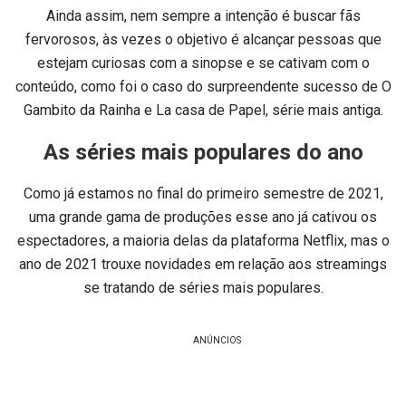
Ainda assim, nem sempre a intenção é buscar fãs
fervorosos, às vezes o objetivo é alcançar pessoas que
estejam curiosas com a sinopse e se cativam com o
conteúdo, como foi o caso do surpreendente sucesso de O
Gambito da Rainha e La casa de Papel, série mais antiga.
As séries mais populares do ano
Como já estamos no final do primeiro semestre de 2021,
uma grande gama de produções esse ano já cativou os
espectadores, a maioria delas da plataforma Netflix, mas o
ano de 2021 trouxe novidades em relação aos streamings
se tratando de séries mais populares.
ANÚNCIOS