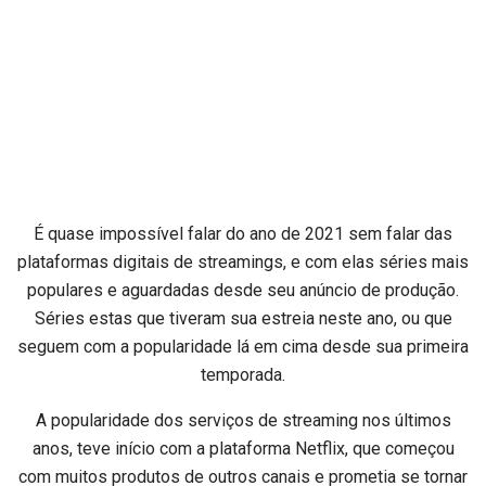
É quase impossível falar do ano de 2021 sem falar das
plataformas digitais de streamings, e com elas séries mais
populares e aguardadas desde seu anúncio de produção.
Séries estas que tiveram sua estreia neste ano, ou que
seguem com a popularidade lá em cima desde sua primeira
temporada.
A popularidade dos serviços de streaming nos últimos
anos, teve início com a plataforma Netflix, que começou
com muitos produtos de outros canais e prometia se tornar