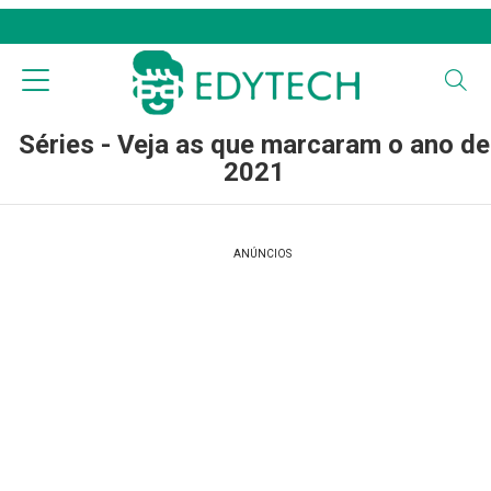
Séries - Veja as que marcaram o ano de
2021
ANÚNCIOS