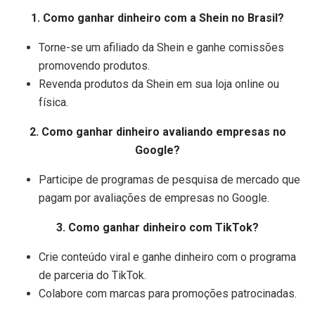
1. Como ganhar dinheiro com a Shein no Brasil?
Torne-se um afiliado da Shein e ganhe comissões
promovendo produtos.
Revenda produtos da Shein em sua loja online ou
física.
2. Como ganhar dinheiro avaliando empresas no
Google?
Participe de programas de pesquisa de mercado que
pagam por avaliações de empresas no Google.
3. Como ganhar dinheiro com TikTok?
Crie conteúdo viral e ganhe dinheiro com o programa
de parceria do TikTok.
Colabore com marcas para promoções patrocinadas.