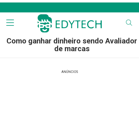
Como ganhar dinheiro sendo Avaliador
de marcas
ANÚNCIOS