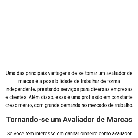
Uma das principais vantagens de se tornar um avaliador de
marcas é a possibilidade de trabalhar de forma
independente, prestando serviços para diversas empresas
e clientes. Além disso, essa é uma profissão em constante
crescimento, com grande demanda no mercado de trabalho.
Tornando-se um Avaliador de Marcas
Se você tem interesse em ganhar dinheiro como avaliador