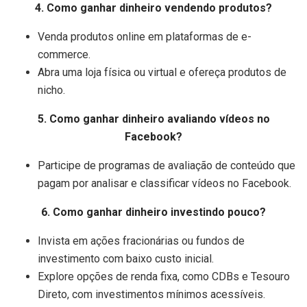
4. Como ganhar dinheiro vendendo produtos?
Venda produtos online em plataformas de e-
commerce.
Abra uma loja física ou virtual e ofereça produtos de
nicho.
5. Como ganhar dinheiro avaliando vídeos no
Facebook?
Participe de programas de avaliação de conteúdo que
pagam por analisar e classificar vídeos no Facebook.
6. Como ganhar dinheiro investindo pouco?
Invista em ações fracionárias ou fundos de
investimento com baixo custo inicial.
Explore opções de renda fixa, como CDBs e Tesouro
Direto, com investimentos mínimos acessíveis.