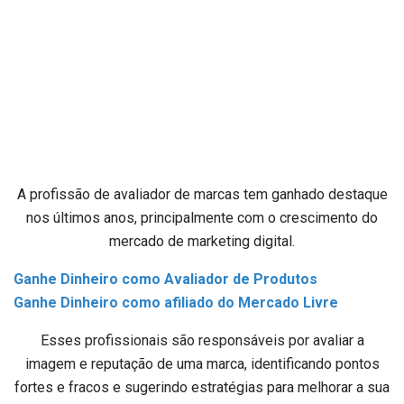
A profissão de avaliador de marcas tem ganhado destaque
nos últimos anos, principalmente com o crescimento do
mercado de marketing digital.
Ganhe Dinheiro como Avaliador de Produtos
Ganhe Dinheiro como afiliado do Mercado Livre
Esses profissionais são responsáveis por avaliar a
imagem e reputação de uma marca, identificando pontos
fortes e fracos e sugerindo estratégias para melhorar a sua