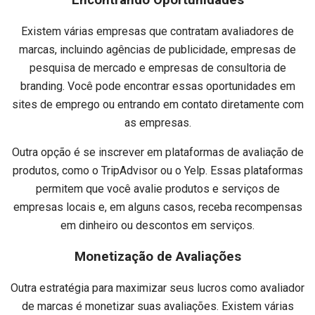
Existem várias empresas que contratam avaliadores de
marcas, incluindo agências de publicidade, empresas de
pesquisa de mercado e empresas de consultoria de
branding. Você pode encontrar essas oportunidades em
sites de emprego ou entrando em contato diretamente com
as empresas.
Outra opção é se inscrever em plataformas de avaliação de
produtos, como o TripAdvisor ou o Yelp. Essas plataformas
permitem que você avalie produtos e serviços de
empresas locais e, em alguns casos, receba recompensas
em dinheiro ou descontos em serviços.
Monetização de Avaliações
Outra estratégia para maximizar seus lucros como avaliador
de marcas é monetizar suas avaliações. Existem várias