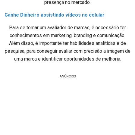
presença no mercado.
Ganhe Dinheiro assistindo vídeos no celular
Para se tornar um avaliador de marcas, é necessário ter
conhecimentos em marketing, branding e comunicação.
Além disso, é importante ter habilidades analíticas e de
pesquisa, para conseguir avaliar com precisão a imagem de
uma marca e identificar oportunidades de melhoria.
ANÚNCIOS