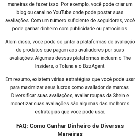
maneiras de fazer isso. Por exemplo, você pode criar um
blog ou canal no YouTube onde pode postar suas
avaliações. Com um número suficiente de seguidores, você
pode ganhar dinheiro com publicidade ou patrocínios.
Além disso, você pode se juntar a plataformas de avaliação
de produtos que pagam aos avaliadores por suas
avaliações. Algumas dessas plataformas incluem o The
Insiders, o Toluna e o BzzAgent.
Em resumo, existem várias estratégias que você pode usar
para maximizar seus lucros como avaliador de marcas.
Diversificar suas avaliações, avaliar roupas da Shein e
monetizar suas avaliações são algumas das melhores
estratégias que você pode usar.
FAQ: Como Ganhar Dinheiro de Diversas
Maneiras