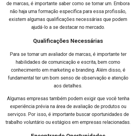
de marcas, é importante saber como se tornar um. Embora
não haja uma formação específica para essa profissão,
existem algumas qualificações necessárias que podem
ajudá-lo a se destacar no mercado.
Qualificações Necessárias
Para se tornar um avaliador de marcas, é importante ter
habilidades de comunicação e escrita, bem como
conhecimento em marketing e branding. Além disso, é
fundamental ter um bom senso de observação e atenção
aos detalhes.
Algumas empresas também podem exigir que você tenha
experiência prévia na área de avaliação de produtos ou
serviços. Por isso, é importante buscar oportunidades de
trabalho voluntário ou estágios em empresas relacionadas.
Encontrando Oportunidades