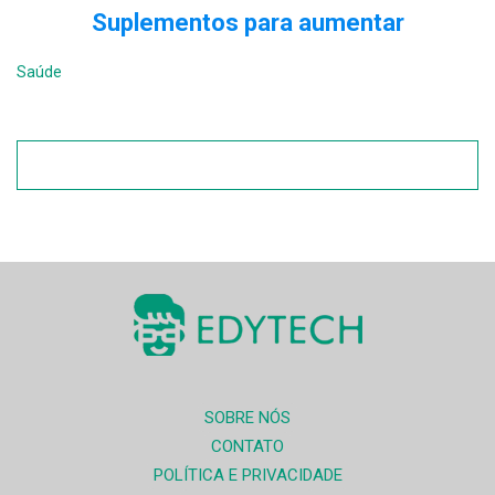
Suplementos para aumentar
Saúde
SOBRE NÓS
CONTATO
POLÍTICA E PRIVACIDADE