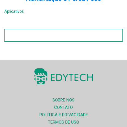
Aplicativos
SOBRE NÓS
CONTATO
POLÍTICA E PRIVACIDADE
TERMOS DE USO