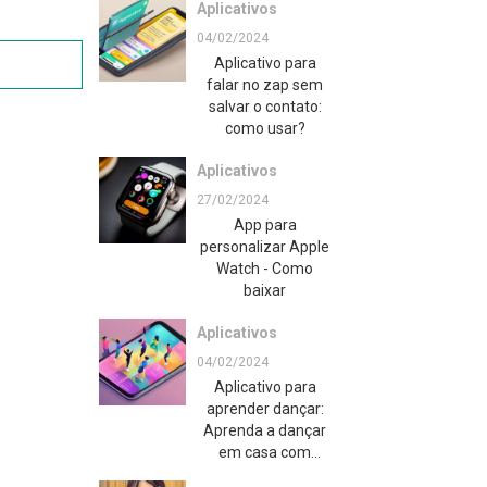
Aplicativos
04/02/2024
Aplicativo para
falar no zap sem
salvar o contato:
como usar?
Aplicativos
27/02/2024
App para
personalizar Apple
Watch - Como
baixar
Aplicativos
04/02/2024
Aplicativo para
aprender dançar:
Aprenda a dançar
em casa com
facilidade!