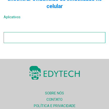
celular
Aplicativos
SOBRE NÓS
CONTATO
POLÍTICA E PRIVACIDADE