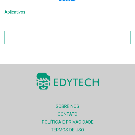
Aplicativos
SOBRE NÓS
CONTATO
POLÍTICA E PRIVACIDADE
TERMOS DE USO