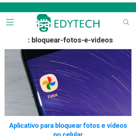
: bloquear-fotos-e-videos
Aplicativo para bloquear fotos e vídeos
no celular