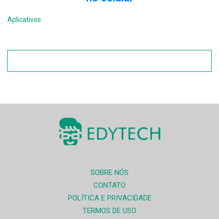
Aplicativos
SOBRE NÓS
CONTATO
POLÍTICA E PRIVACIDADE
TERMOS DE USO