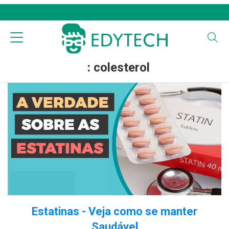
: colesterol
Estatinas - Veja como se manter
Saudável