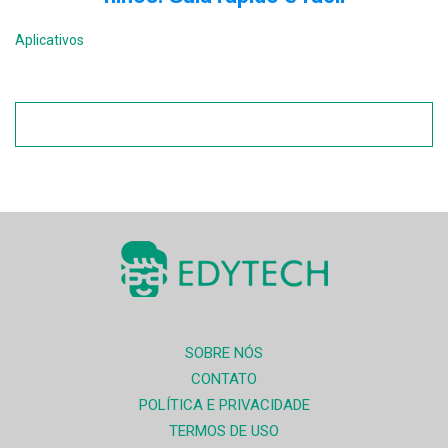
Aplicativos
SOBRE NÓS
CONTATO
POLÍTICA E PRIVACIDADE
TERMOS DE USO