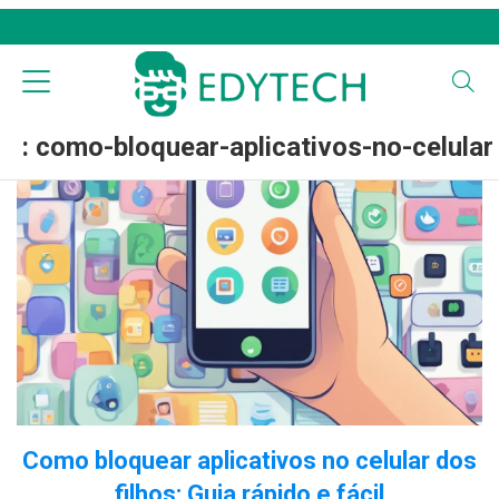
: como-bloquear-aplicativos-no-celular
Como bloquear aplicativos no celular dos
filhos: Guia rápido e fácil