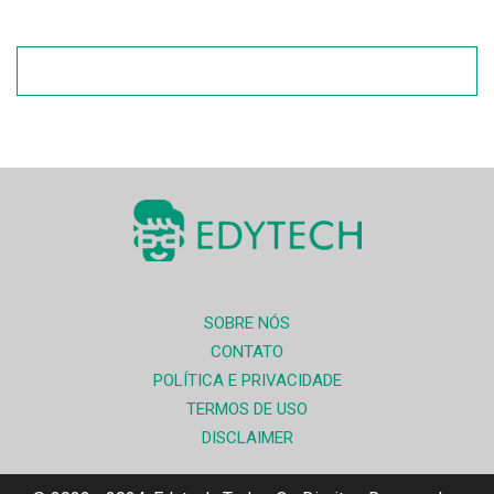
SOBRE NÓS
CONTATO
POLÍTICA E PRIVACIDADE
TERMOS DE USO
DISCLAIMER