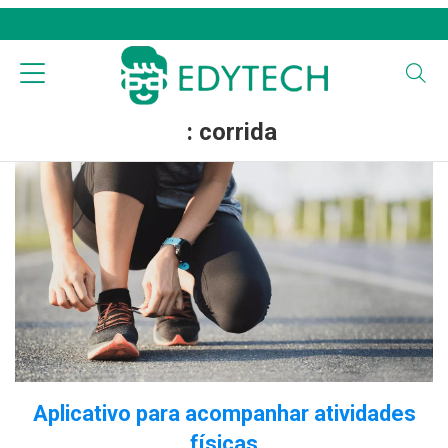
: corrida
Aplicativo para acompanhar atividades
físicas