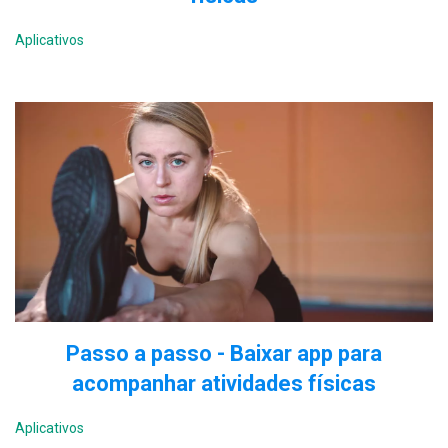
Aplicativos
Passo a passo - Baixar app para
acompanhar atividades físicas
Aplicativos