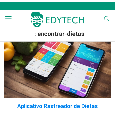
: encontrar-dietas
Aplicativo Rastreador de Dietas