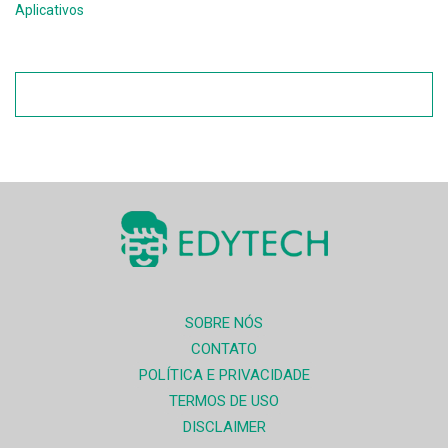
Aplicativos
SOBRE NÓS
CONTATO
POLÍTICA E PRIVACIDADE
TERMOS DE USO
DISCLAIMER