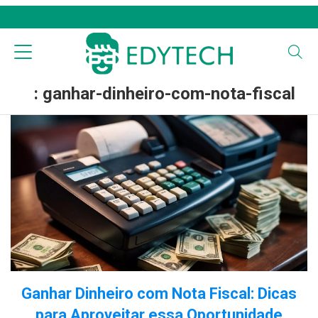
: ganhar-dinheiro-com-nota-fiscal
Ganhar Dinheiro com Nota Fiscal: Dicas
para Aproveitar essa Oportunidade