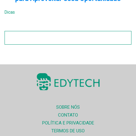
Dicas
SOBRE NÓS
CONTATO
POLÍTICA E PRIVACIDADE
TERMOS DE USO