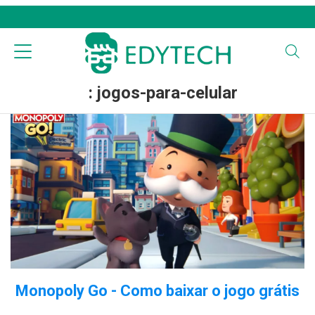
: jogos-para-celular
Monopoly Go - Como baixar o jogo grátis