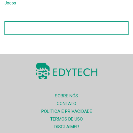
Jogos
SOBRE NÓS
CONTATO
POLÍTICA E PRIVACIDADE
TERMOS DE USO
DISCLAIMER