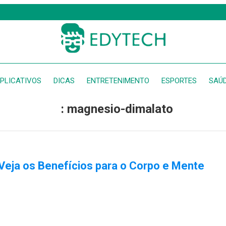
PLICATIVOS
DICAS
ENTRETENIMENTO
ESPORTES
SAÚ
: magnesio-dimalato
Veja os Benefícios para o Corpo e Mente