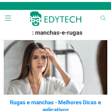
: manchas-e-rugas
Rugas e manchas - Melhores Dicas e
aplicativos