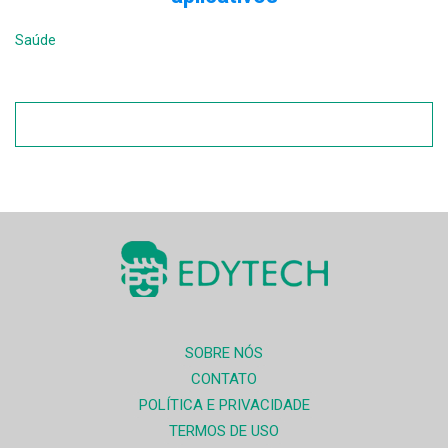
Saúde
SOBRE NÓS
CONTATO
POLÍTICA E PRIVACIDADE
TERMOS DE USO