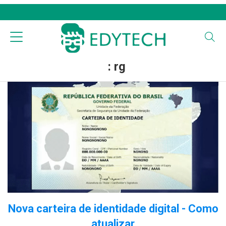
: rg
Nova carteira de identidade digital - Como
atualizar