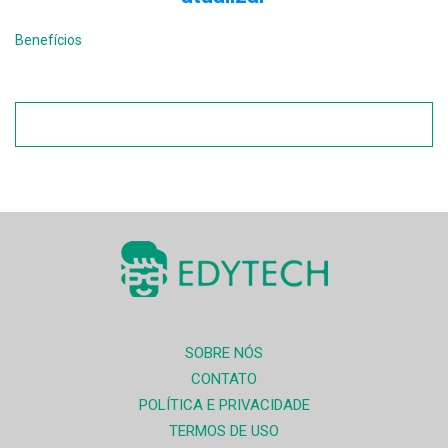
Benefícios
SOBRE NÓS
CONTATO
POLÍTICA E PRIVACIDADE
TERMOS DE USO