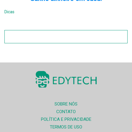
Dicas
SOBRE NÓS
CONTATO
POLÍTICA E PRIVACIDADE
TERMOS DE USO