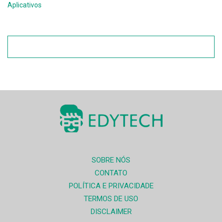
Aplicativos
SOBRE NÓS
CONTATO
POLÍTICA E PRIVACIDADE
TERMOS DE USO
DISCLAIMER