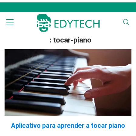
: tocar-piano
Aplicativo para aprender a tocar piano