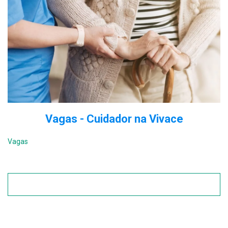
Vagas - Cuidador na Vivace
Vagas