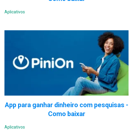
Aplicativos
App para ganhar dinheiro com pesquisas -
Como baixar
Aplicativos