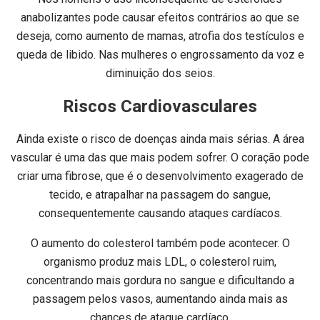
anabolizantes pode causar efeitos contrários ao que se
deseja, como aumento de mamas, atrofia dos testículos e
queda de libido. Nas mulheres o engrossamento da voz e
diminuição dos seios.
Riscos Cardiovasculares
Ainda existe o risco de doenças ainda mais sérias. A área
vascular é uma das que mais podem sofrer. O coração pode
criar uma fibrose, que é o desenvolvimento exagerado de
tecido, e atrapalhar na passagem do sangue,
consequentemente causando ataques cardíacos.
O aumento do colesterol também pode acontecer. O
organismo produz mais LDL, o colesterol ruim,
concentrando mais gordura no sangue e dificultando a
passagem pelos vasos, aumentando ainda mais as
chances de ataque cardíaco.