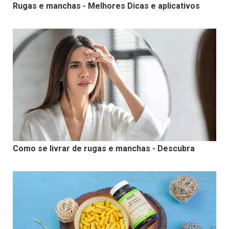
Rugas e manchas - Melhores Dicas e aplicativos
Como se livrar de rugas e manchas - Descubra