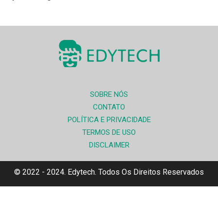
SOBRE NÓS
CONTATO
POLÍTICA E PRIVACIDADE
TERMOS DE USO
DISCLAIMER
© 2022 - 2024. Edytech. Todos Os Direitos Reservados