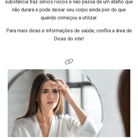
substância traz sérios riscos e não passa de um atalho que
não durará e pode deixar seu corpo ainda pior do que
quando começou a utilizar.
Para mais dicas e informações de saúde, confira a área de
Dicas do site!