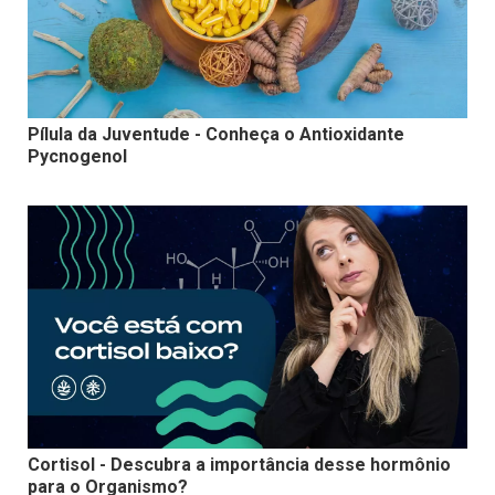
Pílula da Juventude - Conheça o Antioxidante
Pycnogenol
Cortisol - Descubra a importância desse hormônio
para o Organismo?