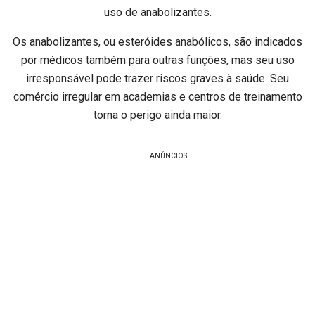
uso de anabolizantes.
Os anabolizantes, ou esteróides anabólicos, são indicados
por médicos também para outras funções, mas seu uso
irresponsável pode trazer riscos graves à saúde. Seu
comércio irregular em academias e centros de treinamento
torna o perigo ainda maior.
ANÚNCIOS