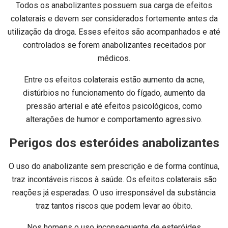
Todos os anabolizantes possuem sua carga de efeitos
colaterais e devem ser considerados fortemente antes da
utilização da droga. Esses efeitos são acompanhados e até
controlados se forem anabolizantes receitados por
médicos.
Entre os efeitos colaterais estão aumento da acne,
distúrbios no funcionamento do fígado, aumento da
pressão arterial e até efeitos psicológicos, como
alterações de humor e comportamento agressivo.
Perigos dos esteróides anabolizantes
O uso do anabolizante sem prescrição e de forma contínua,
traz incontáveis riscos à saúde. Os efeitos colaterais são
reações já esperadas. O uso irresponsável da substância
traz tantos riscos que podem levar ao óbito.
Nos homens o uso inconsequente de esteróides