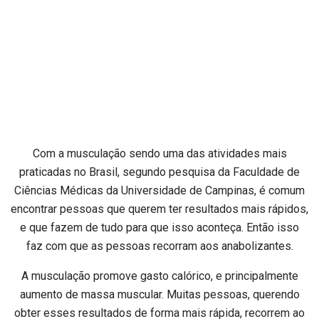
Com a musculação sendo uma das atividades mais
praticadas no Brasil, segundo pesquisa da Faculdade de
Ciências Médicas da Universidade de Campinas, é comum
encontrar pessoas que querem ter resultados mais rápidos,
e que fazem de tudo para que isso aconteça. Então isso
faz com que as pessoas recorram aos anabolizantes.
A musculação promove gasto calórico, e principalmente
aumento de massa muscular. Muitas pessoas, querendo
obter esses resultados de forma mais rápida, recorrem ao