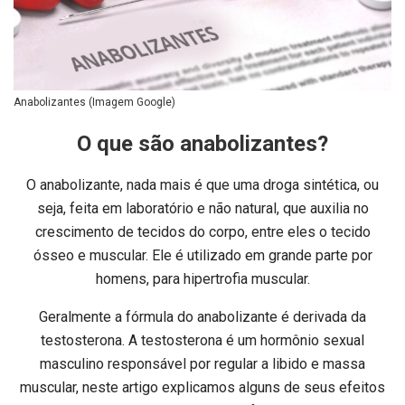
Anabolizantes (Imagem Google)
O que são anabolizantes?
O anabolizante, nada mais é que uma droga sintética, ou
seja, feita em laboratório e não natural, que auxilia no
crescimento de tecidos do corpo, entre eles o tecido
ósseo e muscular. Ele é utilizado em grande parte por
homens, para hipertrofia muscular.
Geralmente a fórmula do anabolizante é derivada da
testosterona. A testosterona é um hormônio sexual
masculino responsável por regular a libido e massa
muscular, neste artigo explicamos alguns de seus efeitos