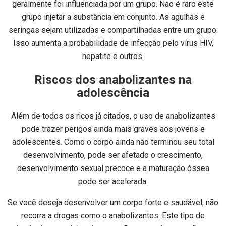
geralmente foi influenciada por um grupo. Não é raro este
grupo injetar a substância em conjunto. As agulhas e
seringas sejam utilizadas e compartilhadas entre um grupo.
Isso aumenta a probabilidade de infecção pelo vírus HIV,
hepatite e outros.
Riscos dos anabolizantes na
adolescência
Além de todos os ricos já citados, o uso de anabolizantes
pode trazer perigos ainda mais graves aos jovens e
adolescentes. Como o corpo ainda não terminou seu total
desenvolvimento, pode ser afetado o crescimento,
desenvolvimento sexual precoce e a maturação óssea
pode ser acelerada.
Se você deseja desenvolver um corpo forte e saudável, não
recorra a drogas como o anabolizantes. Este tipo de