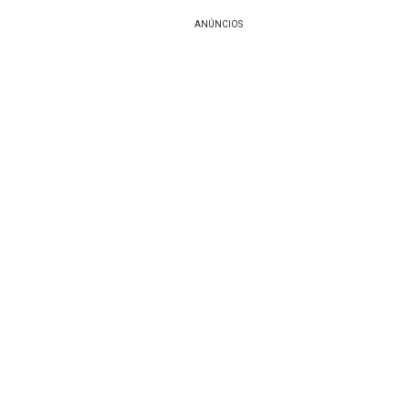
ANÚNCIOS