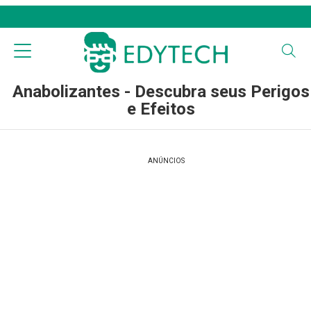
Anabolizantes - Descubra seus Perigos
e Efeitos
ANÚNCIOS