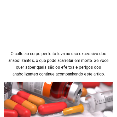
O culto ao corpo perfeito leva ao uso excessivo dos
anabolizantes, o que pode acarretar em morte. Se você
quer saber quais são os efeitos e perigos dos
anabolizantes continue acompanhando este artigo.