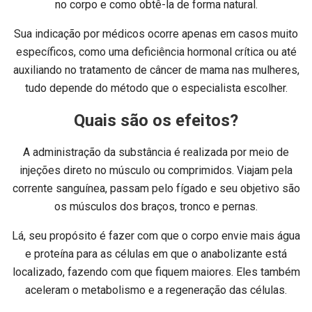
no corpo e como obtê-la de forma natural.
Sua indicação por médicos ocorre apenas em casos muito
específicos, como uma deficiência hormonal crítica ou até
auxiliando no tratamento de câncer de mama nas mulheres,
tudo depende do método que o especialista escolher.
Quais são os efeitos?
A administração da substância é realizada por meio de
injeções direto no músculo ou comprimidos. Viajam pela
corrente sanguínea, passam pelo fígado e seu objetivo são
os músculos dos braços, tronco e pernas.
Lá, seu propósito é fazer com que o corpo envie mais água
e proteína para as células em que o anabolizante está
localizado, fazendo com que fiquem maiores. Eles também
aceleram o metabolismo e a regeneração das células.