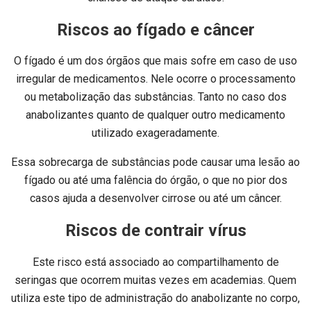
Riscos ao fígado e câncer
O fígado é um dos órgãos que mais sofre em caso de uso
irregular de medicamentos. Nele ocorre o processamento
ou metabolização das substâncias. Tanto no caso dos
anabolizantes quanto de qualquer outro medicamento
utilizado exageradamente.
Essa sobrecarga de substâncias pode causar uma lesão ao
fígado ou até uma falência do órgão, o que no pior dos
casos ajuda a desenvolver cirrose ou até um câncer.
Riscos de contrair vírus
Este risco está associado ao compartilhamento de
seringas que ocorrem muitas vezes em academias. Quem
utiliza este tipo de administração do anabolizante no corpo,