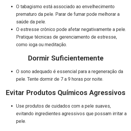
O tabagismo está associado ao envelhecimento
prematuro da pele. Parar de fumar pode melhorar a
saúde da pele.
O estresse crônico pode afetar negativamente a pele.
Pratique técnicas de gerenciamento de estresse,
como ioga ou meditação.
Dormir Suficientemente
O sono adequado é essencial para a regeneração da
pele. Tente dormir de 7 a 9 horas por noite.
Evitar Produtos Químicos Agressivos
Use produtos de cuidados com a pele suaves,
evitando ingredientes agressivos que possam irritar a
pele.