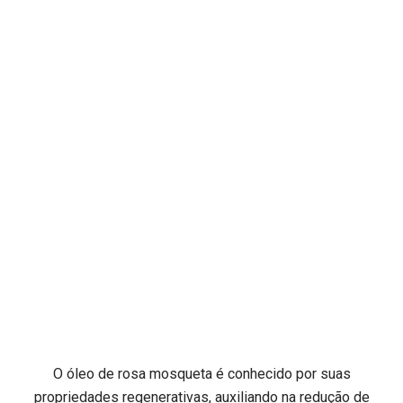
O óleo de rosa mosqueta é conhecido por suas
propriedades regenerativas, auxiliando na redução de