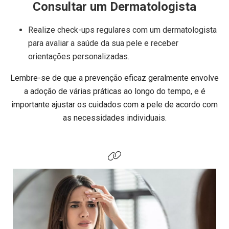
Consultar um Dermatologista
Realize check-ups regulares com um dermatologista
para avaliar a saúde da sua pele e receber
orientações personalizadas.
Lembre-se de que a prevenção eficaz geralmente envolve
a adoção de várias práticas ao longo do tempo, e é
importante ajustar os cuidados com a pele de acordo com
as necessidades individuais.