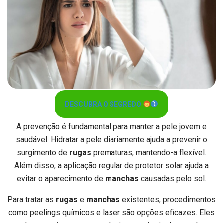
DESCUBRA O SEGREDO
A prevenção é fundamental para manter a pele jovem e
saudável. Hidratar a pele diariamente ajuda a prevenir o
surgimento de
rugas
prematuras, mantendo-a flexível.
Além disso, a aplicação regular de protetor solar ajuda a
evitar o aparecimento de
manchas
causadas pelo sol.
Para tratar as
rugas
e
manchas
existentes, procedimentos
como peelings químicos e laser são opções eficazes. Eles