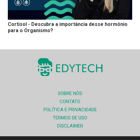
Cortisol - Descubra a importância desse hormônio
para o Organismo?
SOBRE NÓS
CONTATO
POLÍTICA E PRIVACIDADE
TERMOS DE USO
DISCLAIMER