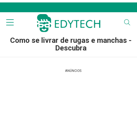
Como se livrar de rugas e manchas -
Descubra
ANÚNCIOS