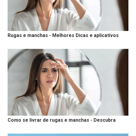
Rugas e manchas - Melhores Dicas e aplicativos
Como se livrar de rugas e manchas - Descubra