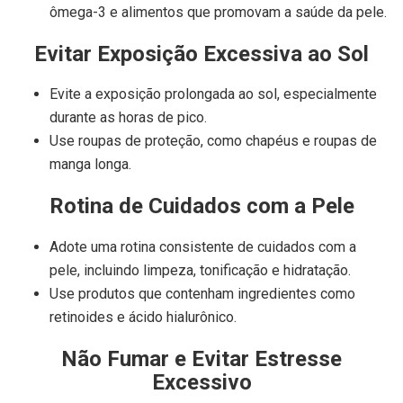
ômega-3 e alimentos que promovam a saúde da pele.
Evitar Exposição Excessiva ao Sol
Evite a exposição prolongada ao sol, especialmente
durante as horas de pico.
Use roupas de proteção, como chapéus e roupas de
manga longa.
Rotina de Cuidados com a Pele
Adote uma rotina consistente de cuidados com a
pele, incluindo limpeza, tonificação e hidratação.
Use produtos que contenham ingredientes como
retinoides e ácido hialurônico.
Não Fumar e Evitar Estresse
Excessivo