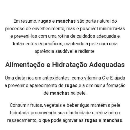
Em resumo,
rugas
e
manchas
são parte natural do
processo de envelhecimento, mas é possível minimizá-las
e preveni-las com uma rotina de cuidados adequada e
tratamentos específicos, mantendo a pele com uma
aparência saudável e radiante.
Alimentação e Hidratação Adequadas
Uma dieta rica em antioxidantes, como vitamina C e E, ajuda
a prevenir o aparecimento de
rugas
e a diminuir a formação
de
manchas
na pele.
Consumir frutas, vegetais e beber água mantém a pele
hidratada, promovendo sua elasticidade e reduzindo o
ressecamento, o que pode agravar as
rugas
e
manchas
.