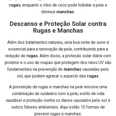
rugas
, enquanto o óleo de coco pode hidratar a pele e
diminuir
manchas
.
Descanso e Proteção Solar contra
Rugas e Manchas
Além dos tratamentos naturais, uma boa noite de sono é
essencial para a renovação da pele, contribuindo para a
redução de
rugas
. Além disso, a proteção solar diária com
protetor e o uso de roupas que protegem dos raios UV são
fundamentais na prevenção de
manchas
causadas pelo
sol, que podem agravar o aspecto das
rugas
.
A prevenção de rugas e manchas na pele envolve uma
combinação de cuidados com a pele, estilo de vida
saudável e proteção contra os danos causados pelo sol e
outros fatores ambientais. Aqui estão 10 formas de
prevenir rugas e manchas: