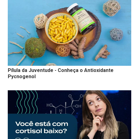
Pílula da Juventude - Conheça o Antioxidante
Pycnogenol