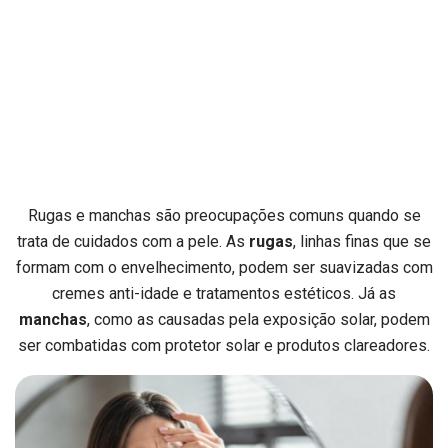
Rugas e manchas são preocupações comuns quando se
trata de cuidados com a pele. As
rugas
, linhas finas que se
formam com o envelhecimento, podem ser suavizadas com
cremes anti-idade e tratamentos estéticos. Já as
manchas
, como as causadas pela exposição solar, podem
ser combatidas com protetor solar e produtos clareadores.