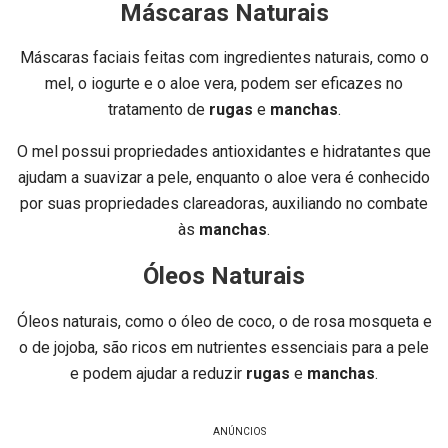
Máscaras Naturais
Máscaras faciais feitas com ingredientes naturais, como o
mel, o iogurte e o aloe vera, podem ser eficazes no
tratamento de
rugas
e
manchas
.
O mel possui propriedades antioxidantes e hidratantes que
ajudam a suavizar a pele, enquanto o aloe vera é conhecido
por suas propriedades clareadoras, auxiliando no combate
às
manchas
.
Óleos Naturais
Óleos naturais, como o óleo de coco, o de rosa mosqueta e
o de jojoba, são ricos em nutrientes essenciais para a pele
e podem ajudar a reduzir
rugas
e
manchas
.
ANÚNCIOS