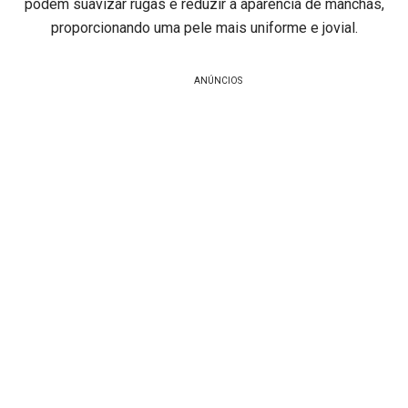
podem suavizar rugas e reduzir a aparência de manchas,
proporcionando uma pele mais uniforme e jovial.
ANÚNCIOS