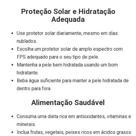
Proteção Solar e Hidratação
Adequada
Use protetor solar diariamente, mesmo em dias
nublados.
Escolha um protetor solar de amplo espectro com
FPS adequado para o seu tipo de pele.
Mantenha a pele bem hidratada usando um bom
hidratante.
Beba água suficiente para manter a pele hidratada de
dentro para fora.
Alimentação Saudável
Consuma uma dieta rica em antioxidantes, vitaminas e
minerais.
Inclua frutas, vegetais, peixes ricos em ácidos graxos