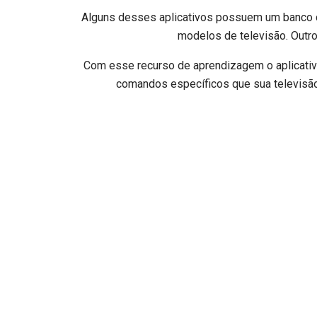
Alguns desses aplicativos possuem um banco d
modelos de televisão. Outro
Com esse recurso de aprendizagem o aplicativ
comandos específicos que sua televisão