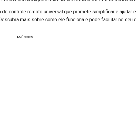
 de controle remoto universal que promete simplificar e ajudar 
Descubra mais sobre como ele funciona e pode facilitar no seu di
ANÚNCIOS