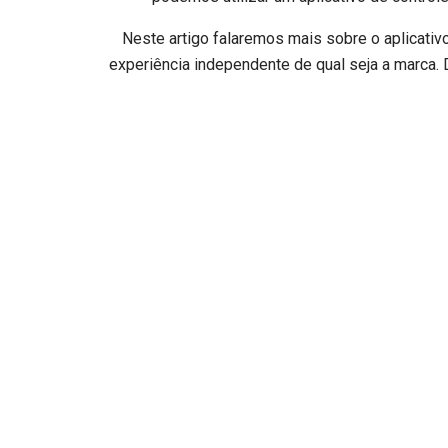
Neste artigo falaremos mais sobre o aplicativo
experiência independente de qual seja a marca. 