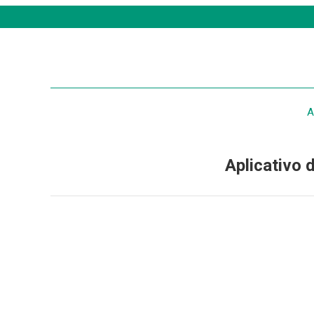
A
Aplicativo 