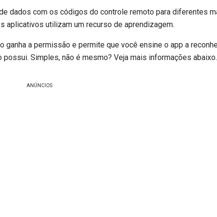
e dados com os códigos do controle remoto para diferentes m
s aplicativos utilizam um recurso de aprendizagem.
o ganha a permissão e permite que você ensine o app a reconh
 possui. Simples, não é mesmo? Veja mais informações abaixo.
ANÚNCIOS