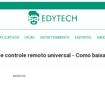
PLICATIVOS
DICAS
ENTRETENIMENTO
ESPORTES
SAÚ
de controle remoto universal - Como baixa
ANÚNCIOS