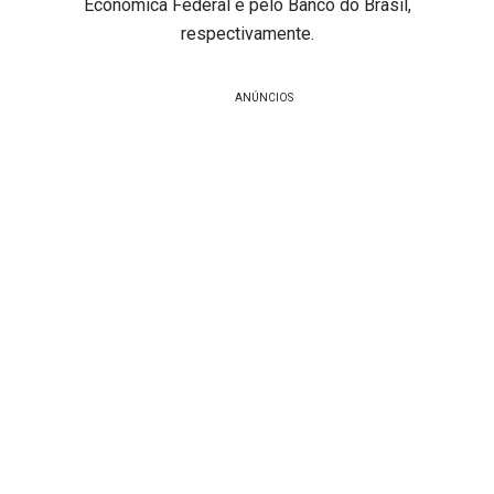
Econômica Federal e pelo Banco do Brasil,
respectivamente.
ANÚNCIOS