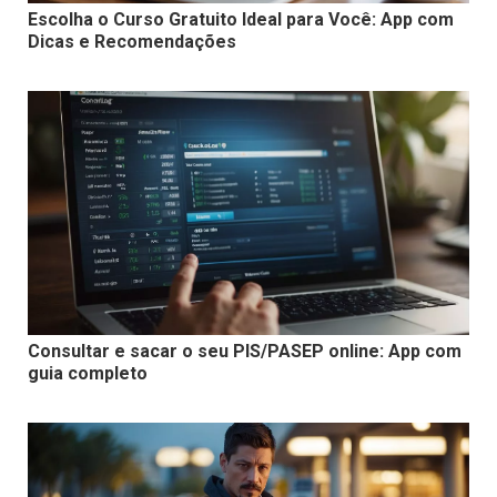
Escolha o Curso Gratuito Ideal para Você: App com
Dicas e Recomendações
Consultar e sacar o seu PIS/PASEP online: App com
guia completo