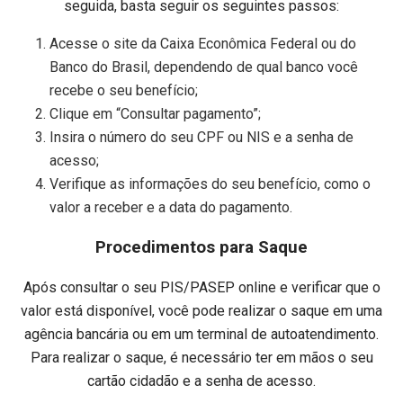
seguida, basta seguir os seguintes passos:
Acesse o site da Caixa Econômica Federal ou do
Banco do Brasil, dependendo de qual banco você
recebe o seu benefício;
Clique em “Consultar pagamento”;
Insira o número do seu CPF ou NIS e a senha de
acesso;
Verifique as informações do seu benefício, como o
valor a receber e a data do pagamento.
Procedimentos para Saque
Após consultar o seu PIS/PASEP online e verificar que o
valor está disponível, você pode realizar o saque em uma
agência bancária ou em um terminal de autoatendimento.
Para realizar o saque, é necessário ter em mãos o seu
cartão cidadão e a senha de acesso.