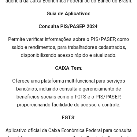
agência da Caixa Econômica Federal ou do Banco do Brasil.
Guia de Aplicativos
Consulta PIS/PASEP 2024
:
Permite verificar informações sobre o PIS/PASEP, como
saldo e rendimentos, para trabalhadores cadastrados,
disponibilizando acesso rápido e atualizado.
CAIXA Tem
:
Oferece uma plataforma multifuncional para serviços
bancários, incluindo consulta e gerenciamento de
benefícios sociais como o FGTS e o PIS/PASEP,
proporcionando facilidade de acesso e controle.
FGTS
:
Aplicativo oficial da Caixa Econômica Federal para consulta