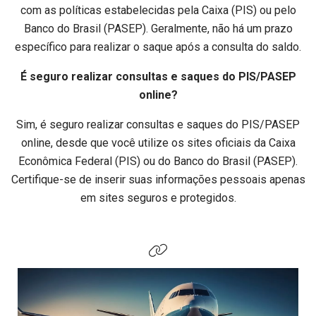
com as políticas estabelecidas pela Caixa (PIS) ou pelo
Banco do Brasil (PASEP). Geralmente, não há um prazo
específico para realizar o saque após a consulta do saldo.
É seguro realizar consultas e saques do PIS/PASEP
online?
Sim, é seguro realizar consultas e saques do PIS/PASEP
online, desde que você utilize os sites oficiais da Caixa
Econômica Federal (PIS) ou do Banco do Brasil (PASEP).
Certifique-se de inserir suas informações pessoais apenas
em sites seguros e protegidos.