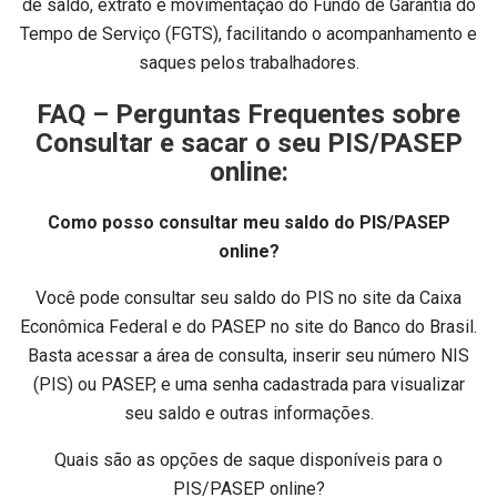
de saldo, extrato e movimentação do Fundo de Garantia do
Tempo de Serviço (FGTS), facilitando o acompanhamento e
saques pelos trabalhadores.
FAQ – Perguntas Frequentes sobre
Consultar e sacar o seu PIS/PASEP
online:
Como posso consultar meu saldo do PIS/PASEP
online?
Você pode consultar seu saldo do PIS no site da Caixa
Econômica Federal e do PASEP no site do Banco do Brasil.
Basta acessar a área de consulta, inserir seu número NIS
(PIS) ou PASEP, e uma senha cadastrada para visualizar
seu saldo e outras informações.
Quais são as opções de saque disponíveis para o
PIS/PASEP online?