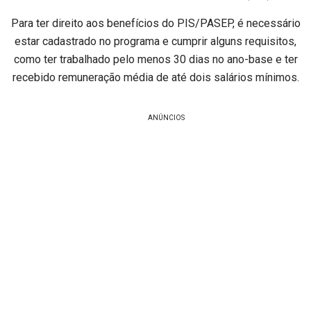
Para ter direito aos benefícios do PIS/PASEP, é necessário
estar cadastrado no programa e cumprir alguns requisitos,
como ter trabalhado pelo menos 30 dias no ano-base e ter
recebido remuneração média de até dois salários mínimos.
ANÚNCIOS