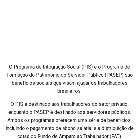
O Programa de Integração Social (PIS) e o Programa de
Formação do Patrimônio do Servidor Público (PASEP) são
benefícios sociais que visam ajudar os trabalhadores
brasileiros.
O PIS é destinado aos trabalhadores do setor privado,
enquanto o PASEP é destinado aos servidores públicos.
Ambos os programas oferecem uma série de benefícios,
incluindo o pagamento de abono salarial e a distribuição de
cotas do Fundo de Amparo ao Trabalhador (FAT).