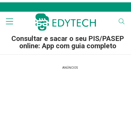
Consultar e sacar o seu PIS/PASEP
online: App com guia completo
ANÚNCIOS