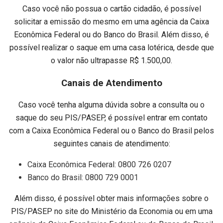
Caso você não possua o cartão cidadão, é possível
solicitar a emissão do mesmo em uma agência da Caixa
Econômica Federal ou do Banco do Brasil. Além disso, é
possível realizar o saque em uma casa lotérica, desde que
o valor não ultrapasse R$ 1.500,00.
Canais de Atendimento
Caso você tenha alguma dúvida sobre a consulta ou o
saque do seu PIS/PASEP, é possível entrar em contato
com a Caixa Econômica Federal ou o Banco do Brasil pelos
seguintes canais de atendimento:
Caixa Econômica Federal: 0800 726 0207
Banco do Brasil: 0800 729 0001
Além disso, é possível obter mais informações sobre o
PIS/PASEP no site do Ministério da Economia ou em uma