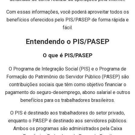
Com essas informações, você poderá aproveitar todos os
benefícios oferecidos pelo PIS/PASEP de forma rápida e
fácil.
Entendendo o PIS/PASEP
O que é PIS/PASEP
O Programa de Integração Social (PIS) e o Programa de
Formação do Patrimônio do Servidor Público (PASEP) são
contribuições sociais que têm como objetivo financiar o
pagamento do seguro-desemprego, abono salarial e outros
benefícios para os trabalhadores brasileiros.
O PIS é destinado aos trabalhadores do setor privado,
enquanto o PASEP é destinado aos servidores públicos.
Ambos os programas são administrados pela Caixa