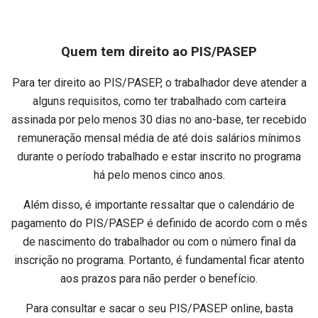
Quem tem direito ao PIS/PASEP
Para ter direito ao PIS/PASEP, o trabalhador deve atender a
alguns requisitos, como ter trabalhado com carteira
assinada por pelo menos 30 dias no ano-base, ter recebido
remuneração mensal média de até dois salários mínimos
durante o período trabalhado e estar inscrito no programa
há pelo menos cinco anos.
Além disso, é importante ressaltar que o calendário de
pagamento do PIS/PASEP é definido de acordo com o mês
de nascimento do trabalhador ou com o número final da
inscrição no programa. Portanto, é fundamental ficar atento
aos prazos para não perder o benefício.
Para consultar e sacar o seu PIS/PASEP online, basta