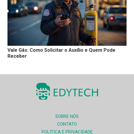
Vale Gás: Como Solicitar o Auxílio e Quem Pode
Receber
SOBRE NÓS
CONTATO
POLÍTICA E PRIVACIDADE