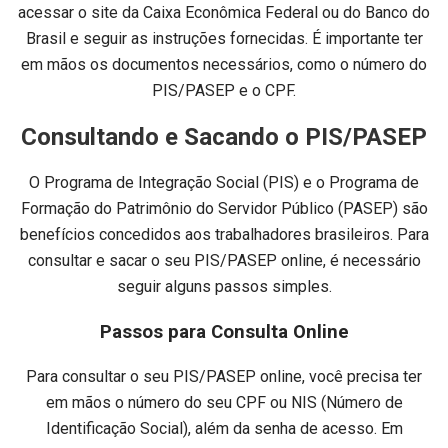
acessar o site da Caixa Econômica Federal ou do Banco do
Brasil e seguir as instruções fornecidas. É importante ter
em mãos os documentos necessários, como o número do
PIS/PASEP e o CPF.
Consultando e Sacando o PIS/PASEP
O Programa de Integração Social (PIS) e o Programa de
Formação do Patrimônio do Servidor Público (PASEP) são
benefícios concedidos aos trabalhadores brasileiros. Para
consultar e sacar o seu PIS/PASEP online, é necessário
seguir alguns passos simples.
Passos para Consulta Online
Para consultar o seu PIS/PASEP online, você precisa ter
em mãos o número do seu CPF ou NIS (Número de
Identificação Social), além da senha de acesso. Em