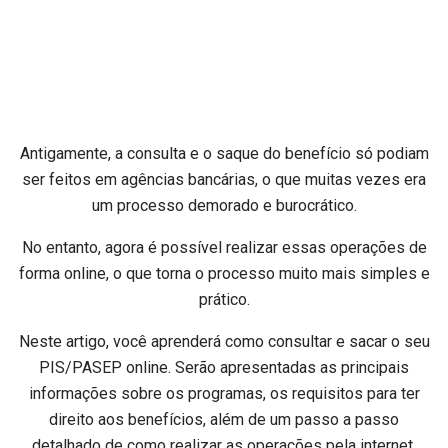
Antigamente, a consulta e o saque do benefício só podiam
ser feitos em agências bancárias, o que muitas vezes era
um processo demorado e burocrático.
No entanto, agora é possível realizar essas operações de
forma online, o que torna o processo muito mais simples e
prático.
Neste artigo, você aprenderá como consultar e sacar o seu
PIS/PASEP online. Serão apresentadas as principais
informações sobre os programas, os requisitos para ter
direito aos benefícios, além de um passo a passo
detalhado de como realizar as operações pela internet.