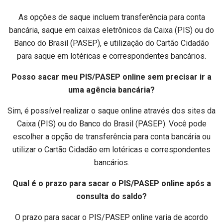
As opções de saque incluem transferência para conta
bancária, saque em caixas eletrônicos da Caixa (PIS) ou do
Banco do Brasil (PASEP), e utilização do Cartão Cidadão
para saque em lotéricas e correspondentes bancários.
Posso sacar meu PIS/PASEP online sem precisar ir a
uma agência bancária?
Sim, é possível realizar o saque online através dos sites da
Caixa (PIS) ou do Banco do Brasil (PASEP). Você pode
escolher a opção de transferência para conta bancária ou
utilizar o Cartão Cidadão em lotéricas e correspondentes
bancários.
Qual é o prazo para sacar o PIS/PASEP online após a
consulta do saldo?
O prazo para sacar o PIS/PASEP online varia de acordo