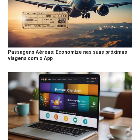
Passagens Aéreas: Economize nas suas próximas
viagens com o App