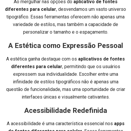
Ao mergulhar nas opções do
aplicativo de fontes
diferentes para celular
, desvendamos um vasto universo
tipográfico. Essas ferramentas oferecem não apenas uma
variedade de estilos, mas também a capacidade de
personalizar o tamanho e o espaçamento.
A Estética como Expressão Pessoal
A estética ganha destaque com os
aplicativos de fontes
diferentes para celular
, permitindo que os usuários
expressem sua individualidade. Escolher entre uma
infinidade de estilos tipográficos não é apenas uma
questão de funcionalidade, mas uma oportunidade de criar
interfaces únicas e visualmente cativantes.
Acessibilidade Redefinida
A acessibilidade é uma característica essencial nos
apps