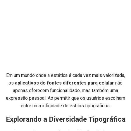
Em um mundo onde a estética é cada vez mais valorizada,
os
aplicativos de fontes diferentes para celular
não
apenas oferecem funcionalidade, mas também uma
expressão pessoal. Ao permitir que os usuários escolham
entre uma infinidade de estilos tipográficos.
Explorando a Diversidade Tipográfica