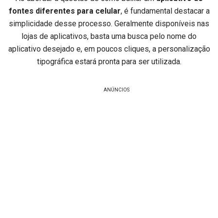
fontes diferentes para celular
, é fundamental destacar a
simplicidade desse processo. Geralmente disponíveis nas
lojas de aplicativos, basta uma busca pelo nome do
aplicativo desejado e, em poucos cliques, a personalização
tipográfica estará pronta para ser utilizada.
ANÚNCIOS