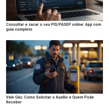
Consultar e sacar o seu PIS/PASEP online: App com
guia completo
Vale Gás: Como Solicitar o Auxílio e Quem Pode
Receber