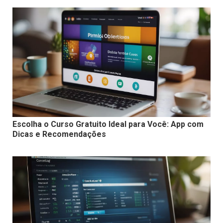
Escolha o Curso Gratuito Ideal para Você: App com
Dicas e Recomendações