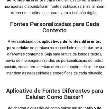
de fontes diferentes para celular
. Essas ferramentas
não apenas disponibilizam fontes estilizadas, mas também
oferecem opções que promovem a inclusão digital.
Fontes Personalizadas para Cada
Contexto
A versatilidade dos
aplicativos de fontes diferentes
para celular
se destaca na capacidade de adaptar-se a
diferentes contextos. Seja para leitura de longos textos,
envio de mensagens rápidas ou personalização de redes
sociais, essas ferramentas oferecem opções de ajuste que
atendem às necessidades específicas de cada situação.
Aplicativo de Fontes Diferentes para
Celular: Como Baixar?
Ao abordar a questão de como baixar um
aplicativo de