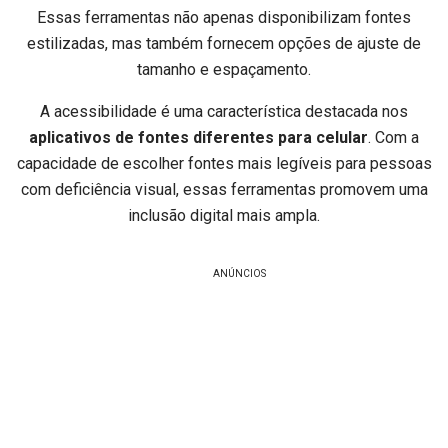
Essas ferramentas não apenas disponibilizam fontes
estilizadas, mas também fornecem opções de ajuste de
tamanho e espaçamento.
A acessibilidade é uma característica destacada nos
aplicativos de fontes diferentes para celular
. Com a
capacidade de escolher fontes mais legíveis para pessoas
com deficiência visual, essas ferramentas promovem uma
inclusão digital mais ampla.
ANÚNCIOS