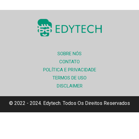
SOBRE NÓS
CONTATO
POLÍTICA E PRIVACIDADE
TERMOS DE USO
DISCLAIMER
© 2022 - 2024. Edytech. Todos Os Direitos Reservados