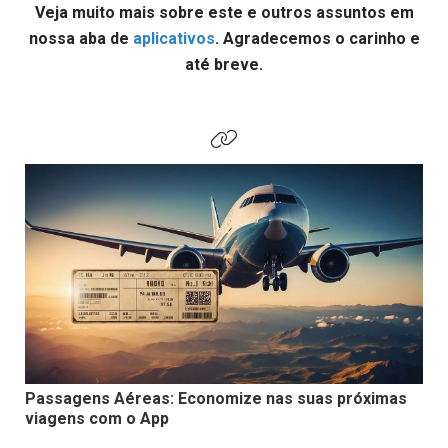
Veja muito mais sobre este e outros assuntos em
nossa aba de
aplicativos
. Agradecemos o carinho e
até breve.
Passagens Aéreas: Economize nas suas próximas
viagens com o App