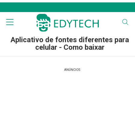
Aplicativo de fontes diferentes para
celular - Como baixar
ANÚNCIOS