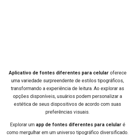
Aplicativo de fontes diferentes para celular
oferece
uma variedade surpreendente de estilos tipográficos,
transformando a experiência de leitura. Ao explorar as
opções disponíveis, usuários podem personalizar a
estética de seus dispositivos de acordo com suas
preferências visuais.
Explorar um
app de fontes diferentes para celular
é
como mergulhar em um universo tipográfico diversificado.