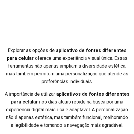
Explorar as opções de
aplicativo de fontes diferentes
para celular
oferece uma experiência visual única. Essas
ferramentas não apenas ampliam a diversidade estética,
mas também permitem uma personalização que atende às
preferências individuais.
A importância de utilizar
aplicativos de fontes diferentes
para celular
nos dias atuais reside na busca por uma
experiência digital mais rica e adaptável. A personalização
não é apenas estética, mas também funcional, melhorando
a legibilidade e tornando a navegação mais agradável.