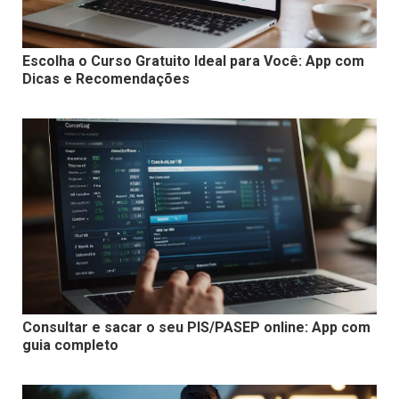
Escolha o Curso Gratuito Ideal para Você: App com
Dicas e Recomendações
Consultar e sacar o seu PIS/PASEP online: App com
guia completo