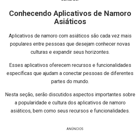
Conhecendo Aplicativos de Namoro
Asiáticos
Aplicativos de namoro com asiáticos são cada vez mais
populares entre pessoas que desejam conhecer novas
culturas e expandir seus horizontes.
Esses aplicativos oferecem recursos e funcionalidades
específicas que ajudam a conectar pessoas de diferentes
partes do mundo.
Nesta seção, serão discutidos aspectos importantes sobre
a popularidade e cultura dos aplicativos de namoro
asiáticos, bem como seus recursos e funcionalidades.
ANÚNCIOS