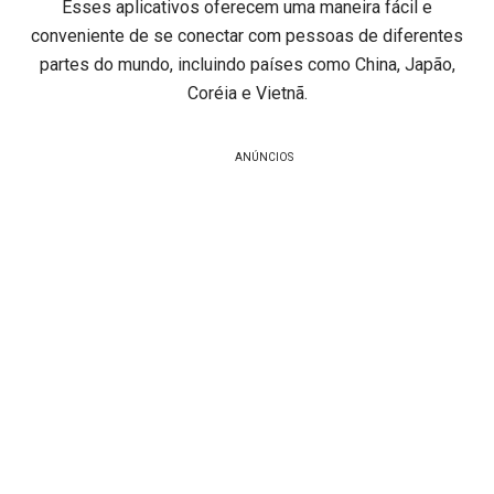
Esses aplicativos oferecem uma maneira fácil e
conveniente de se conectar com pessoas de diferentes
partes do mundo, incluindo países como China, Japão,
Coréia e Vietnã.
ANÚNCIOS