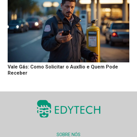
Vale Gás: Como Solicitar o Auxílio e Quem Pode
Receber
SOBRE NÓS