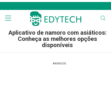
Aplicativo de namoro com asiáticos:
Conheça as melhores opções
disponíveis
ANÚNCIOS