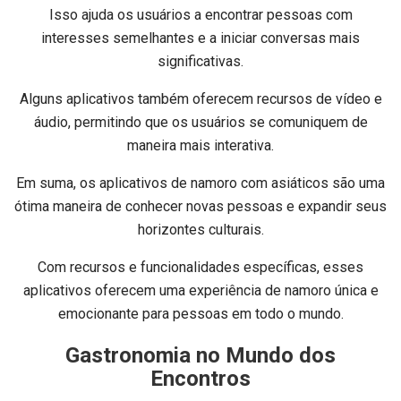
Isso ajuda os usuários a encontrar pessoas com
interesses semelhantes e a iniciar conversas mais
significativas.
Alguns aplicativos também oferecem recursos de vídeo e
áudio, permitindo que os usuários se comuniquem de
maneira mais interativa.
Em suma, os aplicativos de namoro com asiáticos são uma
ótima maneira de conhecer novas pessoas e expandir seus
horizontes culturais.
Com recursos e funcionalidades específicas, esses
aplicativos oferecem uma experiência de namoro única e
emocionante para pessoas em todo o mundo.
Gastronomia no Mundo dos
Encontros