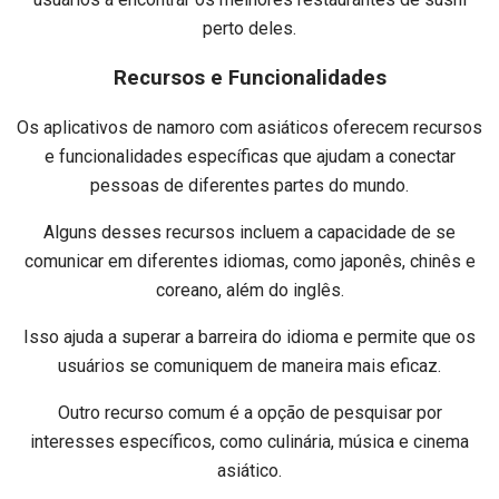
perto deles.
Recursos e Funcionalidades
Os aplicativos de namoro com asiáticos oferecem recursos
e funcionalidades específicas que ajudam a conectar
pessoas de diferentes partes do mundo.
Alguns desses recursos incluem a capacidade de se
comunicar em diferentes idiomas, como japonês, chinês e
coreano, além do inglês.
Isso ajuda a superar a barreira do idioma e permite que os
usuários se comuniquem de maneira mais eficaz.
Outro recurso comum é a opção de pesquisar por
interesses específicos, como culinária, música e cinema
asiático.