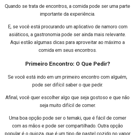
Quando se trata de encontros, a comida pode ser uma parte
importante da experiência.
E, se você está procurando um aplicativo de namoro com
asiáticos, a gastronomia pode ser ainda mais relevante.
Aqui estão algumas dicas para aproveitar ao máximo a
comida em seus encontros.
Primeiro Encontro: O Que Pedir?
Se você está indo em um primeiro encontro com alguém,
pode ser difícil saber o que pedir.
Afinal, você quer escolher algo que seja gostoso e que não
seja muito difícil de comer.
Uma boa opção pode ser o temaki, que é fácil de comer
com as mãos e pode ser compartilhado. Outra opção
popular é o guioza, que é um tipo de pastel cozido no vapor