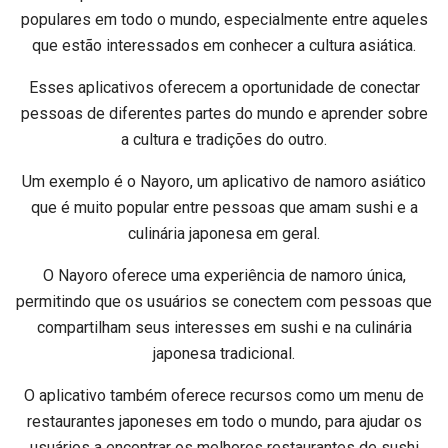
populares em todo o mundo, especialmente entre aqueles
que estão interessados em conhecer a cultura asiática.
Esses aplicativos oferecem a oportunidade de conectar
pessoas de diferentes partes do mundo e aprender sobre
a cultura e tradições do outro.
Um exemplo é o Nayoro, um aplicativo de namoro asiático
que é muito popular entre pessoas que amam sushi e a
culinária japonesa em geral.
O Nayoro oferece uma experiência de namoro única,
permitindo que os usuários se conectem com pessoas que
compartilham seus interesses em sushi e na culinária
japonesa tradicional.
O aplicativo também oferece recursos como um menu de
restaurantes japoneses em todo o mundo, para ajudar os
usuários a encontrar os melhores restaurantes de sushi