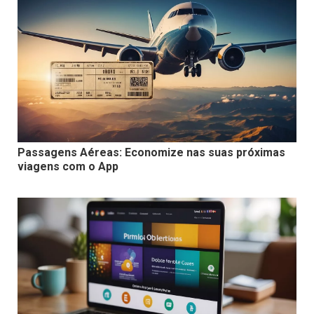
Passagens Aéreas: Economize nas suas próximas
viagens com o App