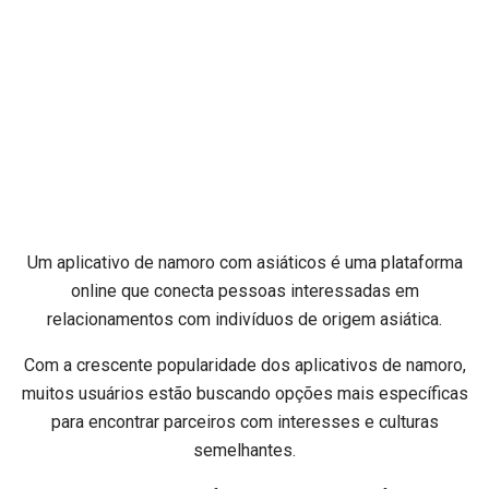
Um aplicativo de namoro com asiáticos é uma plataforma
online que conecta pessoas interessadas em
relacionamentos com indivíduos de origem asiática.
Com a crescente popularidade dos aplicativos de namoro,
muitos usuários estão buscando opções mais específicas
para encontrar parceiros com interesses e culturas
semelhantes.