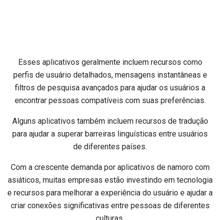
Esses aplicativos geralmente incluem recursos como
perfis de usuário detalhados, mensagens instantâneas e
filtros de pesquisa avançados para ajudar os usuários a
encontrar pessoas compatíveis com suas preferências.
Alguns aplicativos também incluem recursos de tradução
para ajudar a superar barreiras linguísticas entre usuários
de diferentes países.
Com a crescente demanda por aplicativos de namoro com
asiáticos, muitas empresas estão investindo em tecnologia
e recursos para melhorar a experiência do usuário e ajudar a
criar conexões significativas entre pessoas de diferentes
culturas.