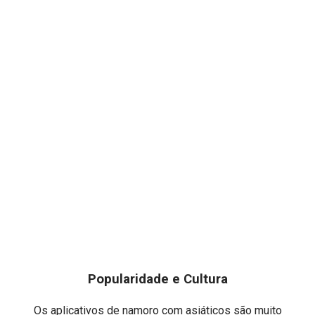
Popularidade e Cultura
Os aplicativos de namoro com asiáticos são muito