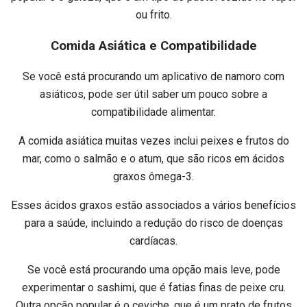
ou frito.
Comida Asiática e Compatibilidade
Se você está procurando um aplicativo de namoro com
asiáticos, pode ser útil saber um pouco sobre a
compatibilidade alimentar.
A comida asiática muitas vezes inclui peixes e frutos do
mar, como o salmão e o atum, que são ricos em ácidos
graxos ômega-3.
Esses ácidos graxos estão associados a vários benefícios
para a saúde, incluindo a redução do risco de doenças
cardíacas.
Se você está procurando uma opção mais leve, pode
experimentar o sashimi, que é fatias finas de peixe cru.
Outra opção popular é o ceviche, que é um prato de frutos