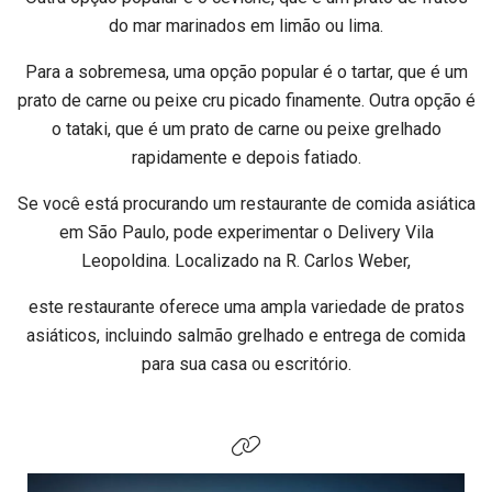
do mar marinados em limão ou lima.
Para a sobremesa, uma opção popular é o tartar, que é um
prato de carne ou peixe cru picado finamente. Outra opção é
o tataki, que é um prato de carne ou peixe grelhado
rapidamente e depois fatiado.
Se você está procurando um restaurante de comida asiática
em São Paulo, pode experimentar o Delivery Vila
Leopoldina. Localizado na R. Carlos Weber,
este restaurante oferece uma ampla variedade de pratos
asiáticos, incluindo salmão grelhado e entrega de comida
para sua casa ou escritório.