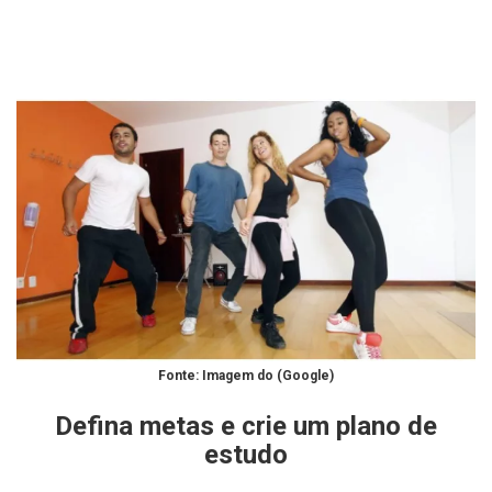
Fonte: Imagem do (Google)
Defina metas e crie um plano de
estudo