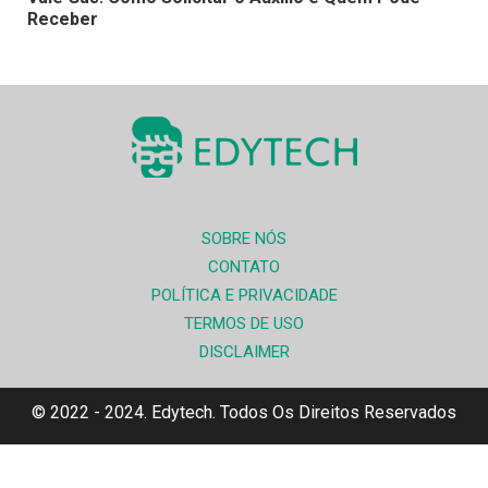
Receber
SOBRE NÓS
CONTATO
POLÍTICA E PRIVACIDADE
TERMOS DE USO
DISCLAIMER
© 2022 - 2024. Edytech. Todos Os Direitos Reservados