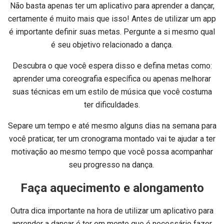
Não basta apenas ter um aplicativo para aprender a dançar,
certamente é muito mais que isso! Antes de utilizar um app
é importante definir suas metas. Pergunte a si mesmo qual
é seu objetivo relacionado a dança.
Descubra o que você espera disso e defina metas como:
aprender uma coreografia específica ou apenas melhorar
suas técnicas em um estilo de música que você costuma
ter dificuldades.
Separe um tempo e até mesmo alguns dias na semana para
você praticar, ter um cronograma montado vai te ajudar a ter
motivação ao mesmo tempo que você possa acompanhar
seu progresso na dança.
Faça aquecimento e alongamento
Outra dica importante na hora de utilizar um aplicativo para
aprender a dançar é ter em mente que é necessário fazer