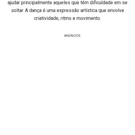
ajudar principalmente aqueles que têm dificuldade em se
soltar. A dança é uma expressão artística que envolve
criatividade, ritmo e movimento.
ANÚNCIOS