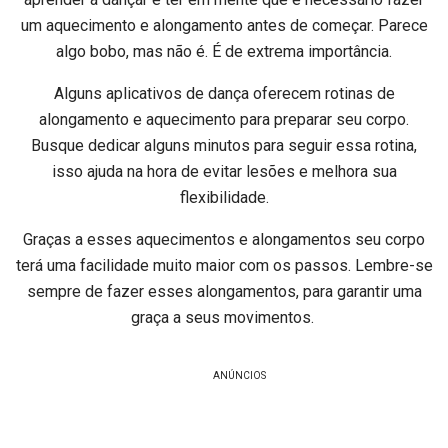
um aquecimento e alongamento antes de começar. Parece
algo bobo, mas não é. É de extrema importância.
Alguns aplicativos de dança oferecem rotinas de
alongamento e aquecimento para preparar seu corpo.
Busque dedicar alguns minutos para seguir essa rotina,
isso ajuda na hora de evitar lesões e melhora sua
flexibilidade.
Graças a esses aquecimentos e alongamentos seu corpo
terá uma facilidade muito maior com os passos. Lembre-se
sempre de fazer esses alongamentos, para garantir uma
graça a seus movimentos.
ANÚNCIOS