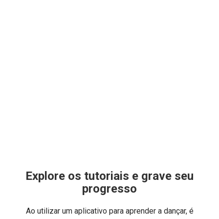
Explore os tutoriais e grave seu
progresso
Ao utilizar um aplicativo para aprender a dançar, é