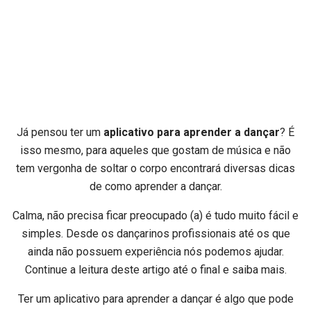
Já pensou ter um
aplicativo para aprender a dançar
? É
isso mesmo, para aqueles que gostam de música e não
tem vergonha de soltar o corpo encontrará diversas dicas
de como aprender a dançar.
Calma, não precisa ficar preocupado (a) é tudo muito fácil e
simples. Desde os dançarinos profissionais até os que
ainda não possuem experiência nós podemos ajudar.
Continue a leitura deste artigo até o final e saiba mais.
Ter um aplicativo para aprender a dançar é algo que pode