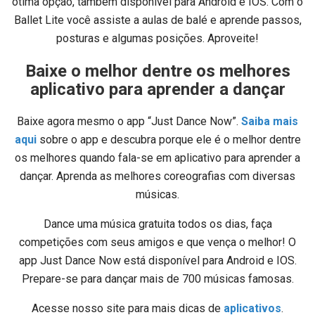
ótima opção, também disponível para Android e IOS. Com o
Ballet Lite você assiste a aulas de balé e aprende passos,
posturas e algumas posições. Aproveite!
Baixe o melhor dentre os melhores
aplicativo para aprender a dançar
Baixe agora mesmo o app “Just Dance Now”.
Saiba mais
aqui
sobre o app e descubra porque ele é o melhor dentre
os melhores quando fala-se em aplicativo para aprender a
dançar. Aprenda as melhores coreografias com diversas
músicas.
Dance uma música gratuita todos os dias, faça
competições com seus amigos e que vença o melhor! O
app Just Dance Now está disponível para Android e IOS.
Prepare-se para dançar mais de 700 músicas famosas.
Acesse nosso site para mais dicas de
aplicativos
.