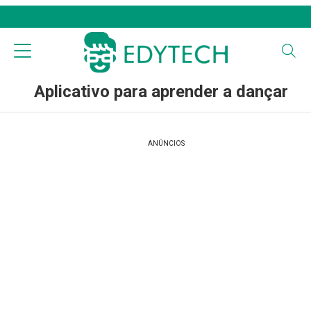
Aplicativo para aprender a dançar
ANÚNCIOS