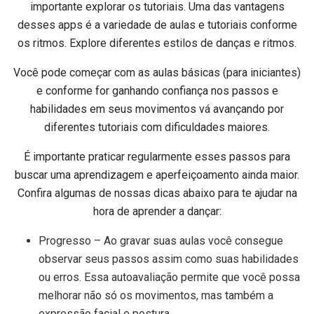
importante explorar os tutoriais. Uma das vantagens
desses apps é a variedade de aulas e tutoriais conforme
os ritmos. Explore diferentes estilos de danças e ritmos.
Você pode começar com as aulas básicas (para iniciantes)
e conforme for ganhando confiança nos passos e
habilidades em seus movimentos vá avançando por
diferentes tutoriais com dificuldades maiores.
É importante praticar regularmente esses passos para
buscar uma aprendizagem e aperfeiçoamento ainda maior.
Confira algumas de nossas dicas abaixo para te ajudar na
hora de aprender a dançar:
Progresso – Ao gravar suas aulas você consegue
observar seus passos assim como suas habilidades
ou erros. Essa autoavaliação permite que você possa
melhorar não só os movimentos, mas também a
expressão facial e postura.