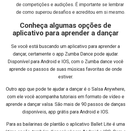
de competições e audições. É importante se lembrar
de como superou desafios e acreditou em si mesmo.
Conheça algumas opções de
aplicativo para aprender a dançar
Se você está buscando um aplicativo para aprender a
dançar, certamente o app Zumba Dance pode ajudar.
Disponível para Android e IOS, com o Zumba dance você
aprende os passos de suas músicas favoritas de onde
estiver.
Outro app que pode te ajudar a dançar é o Salsa Anywhere,
com ele você acompanha tutoriais em formato de vídeo e
aprende a dançar valsa. São mais de 90 passos de danças
disponíveis, app grátis para Android e IOS.
Para as bailarinas de plantão o aplicativo Ballet Lite é uma