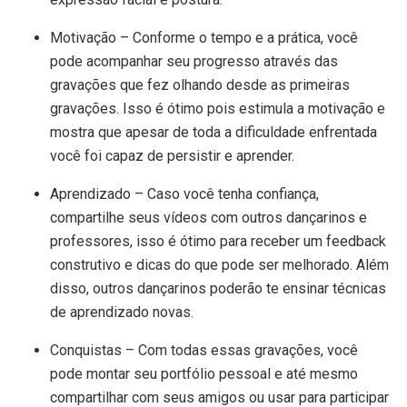
Motivação – Conforme o tempo e a prática, você
pode acompanhar seu progresso através das
gravações que fez olhando desde as primeiras
gravações. Isso é ótimo pois estimula a motivação e
mostra que apesar de toda a dificuldade enfrentada
você foi capaz de persistir e aprender.
Aprendizado – Caso você tenha confiança,
compartilhe seus vídeos com outros dançarinos e
professores, isso é ótimo para receber um feedback
construtivo e dicas do que pode ser melhorado. Além
disso, outros dançarinos poderão te ensinar técnicas
de aprendizado novas.
Conquistas – Com todas essas gravações, você
pode montar seu portfólio pessoal e até mesmo
compartilhar com seus amigos ou usar para participar