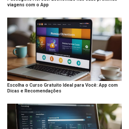
viagens com o App
Escolha o Curso Gratuito Ideal para Você: App com
Dicas e Recomendações