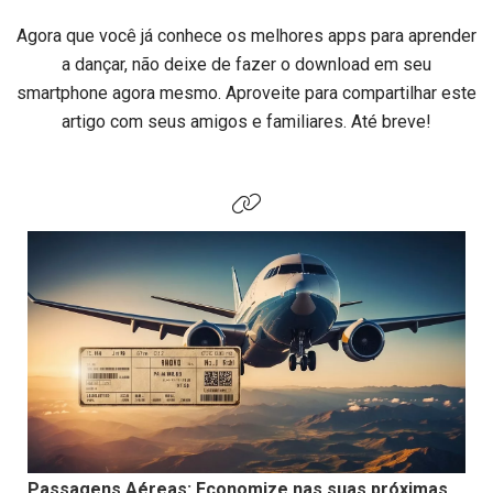
Agora que você já conhece os melhores apps para aprender
a dançar, não deixe de fazer o download em seu
smartphone agora mesmo. Aproveite para compartilhar este
artigo com seus amigos e familiares. Até breve!
Passagens Aéreas: Economize nas suas próximas