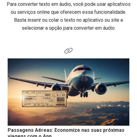
Para converter texto em áudio, você pode usar aplicativos
ou serviços online que oferecem essa funcionalidade.
Basta inserir ou colar o texto no aplicativo ou site e
selecionar a opção para converter em áudio.
Passagens Aéreas: Economize nas suas próximas
viagens com o App