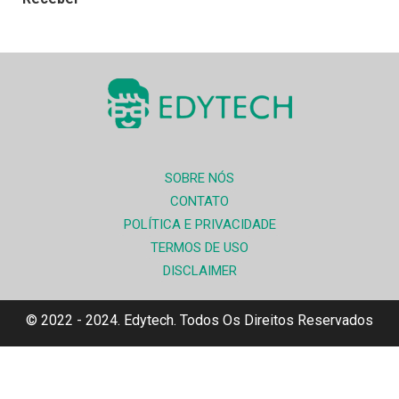
SOBRE NÓS
CONTATO
POLÍTICA E PRIVACIDADE
TERMOS DE USO
DISCLAIMER
© 2022 - 2024. Edytech. Todos Os Direitos Reservados