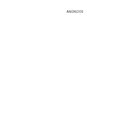
ANÚNCIOS