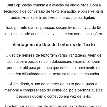
Outra aplicação comum é a criação de audiolivros. Com a
tecnologia de conversão de texto em áudio, é possível criar
audiolivros a partir de livros impressos ou digitais.
Isso permite que as pessoas ouçam livros em vez de lê-
los, o que pode ser mais conveniente em certas situações.
Vantagens do Uso de Leitores de Texto
O uso de leitores de texto tem várias vantagens. Além de
ser útil para pessoas com deficiências visuais, também
pode ser útil para pessoas que estão em movimento ou
que têm dificuldade em ler texto na tela do computador.
Além disso, o uso de leitores de texto pode ajudar a
melhorar a compreensão do conteúdo, pois permite que as
pessoas ouçam o conteúdo em vez de lê-lo.
Existem várias opções de leitores de texto disponíveis no