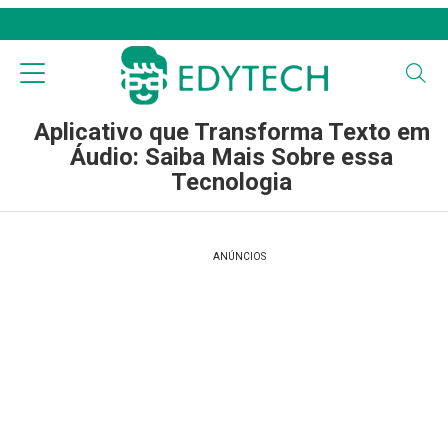
Aplicativo que Transforma Texto em
Áudio: Saiba Mais Sobre essa
Tecnologia
ANÚNCIOS