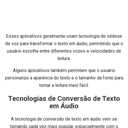
Esses aplicativos geralmente usam tecnologia de síntese
de voz para transformar o texto em áudio, permitindo que o
usuário escolha entre diferentes vozes e velocidades de
leitura.
Alguns aplicativos também permitem que o usuário
personalize a aparência do texto e o tamanho da fonte para
tornar a leitura mais fácil.
Tecnologias de Conversão de Texto
em Áudio
A tecnologia de conversão de texto em áudio vem se
tornando cada vez mais popular, especialmente com o