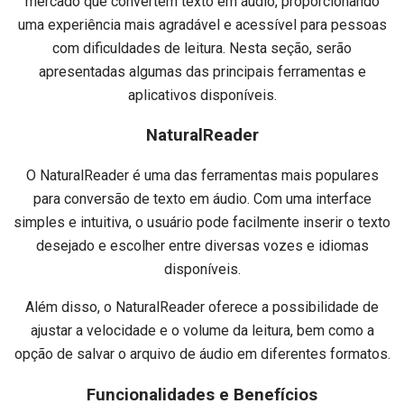
mercado que convertem texto em áudio, proporcionando
uma experiência mais agradável e acessível para pessoas
com dificuldades de leitura. Nesta seção, serão
apresentadas algumas das principais ferramentas e
aplicativos disponíveis.
NaturalReader
O NaturalReader é uma das ferramentas mais populares
para conversão de texto em áudio. Com uma interface
simples e intuitiva, o usuário pode facilmente inserir o texto
desejado e escolher entre diversas vozes e idiomas
disponíveis.
Além disso, o NaturalReader oferece a possibilidade de
ajustar a velocidade e o volume da leitura, bem como a
opção de salvar o arquivo de áudio em diferentes formatos.
Funcionalidades e Benefícios