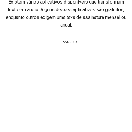
Existem vários aplicativos disponíveis que transformam
texto em áudio. Alguns desses aplicativos são gratuitos,
enquanto outros exigem uma taxa de assinatura mensal ou
anual.
ANÚNCIOS