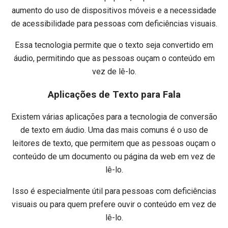
aumento do uso de dispositivos móveis e a necessidade
de acessibilidade para pessoas com deficiências visuais.
Essa tecnologia permite que o texto seja convertido em
áudio, permitindo que as pessoas ouçam o conteúdo em
vez de lê-lo.
Aplicações de Texto para Fala
Existem várias aplicações para a tecnologia de conversão
de texto em áudio. Uma das mais comuns é o uso de
leitores de texto, que permitem que as pessoas ouçam o
conteúdo de um documento ou página da web em vez de
lê-lo.
Isso é especialmente útil para pessoas com deficiências
visuais ou para quem prefere ouvir o conteúdo em vez de
lê-lo.