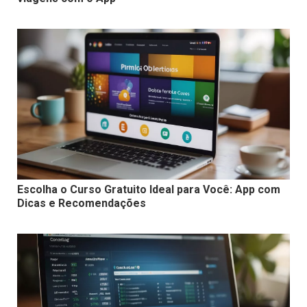
Escolha o Curso Gratuito Ideal para Você: App com
Dicas e Recomendações