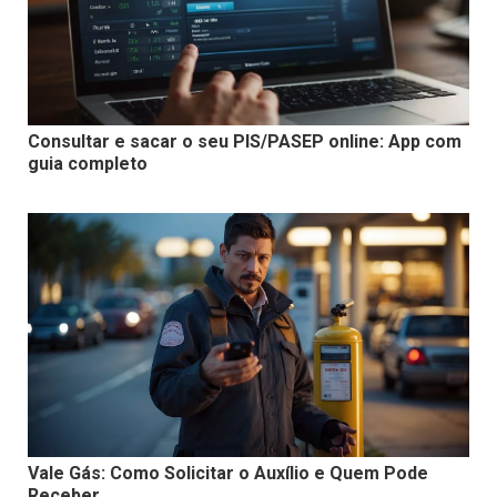
Consultar e sacar o seu PIS/PASEP online: App com
guia completo
Vale Gás: Como Solicitar o Auxílio e Quem Pode
Receber