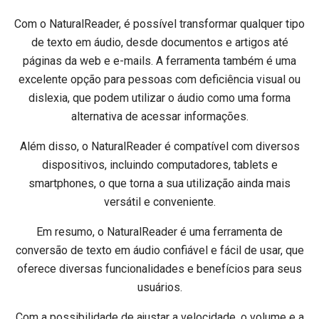
Com o NaturalReader, é possível transformar qualquer tipo
de texto em áudio, desde documentos e artigos até
páginas da web e e-mails. A ferramenta também é uma
excelente opção para pessoas com deficiência visual ou
dislexia, que podem utilizar o áudio como uma forma
alternativa de acessar informações.
Além disso, o NaturalReader é compatível com diversos
dispositivos, incluindo computadores, tablets e
smartphones, o que torna a sua utilização ainda mais
versátil e conveniente.
Em resumo, o NaturalReader é uma ferramenta de
conversão de texto em áudio confiável e fácil de usar, que
oferece diversas funcionalidades e benefícios para seus
usuários.
Com a possibilidade de ajustar a velocidade, o volume e a