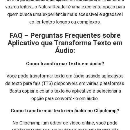
voz da leitura, o NaturalReader é uma excelente opção para
quem busca uma experiência mais acessível e agradável
ao ler textos longos ou complexos.
FAQ – Perguntas Frequentes sobre
Aplicativo que Transforma Texto em
Áudio:
Como transformar texto em áudio?
Você pode transformar texto em áudio usando aplicativos
de texto para fala (TTS) disponíveis em várias plataformas.
Basta copiar e colar o texto no aplicativo e selecionar a
opção para convertê-lo em áudio.
Como transformar texto em áudio no Clipchamp?
No Clipchamp, um editor de vídeo online, você pode