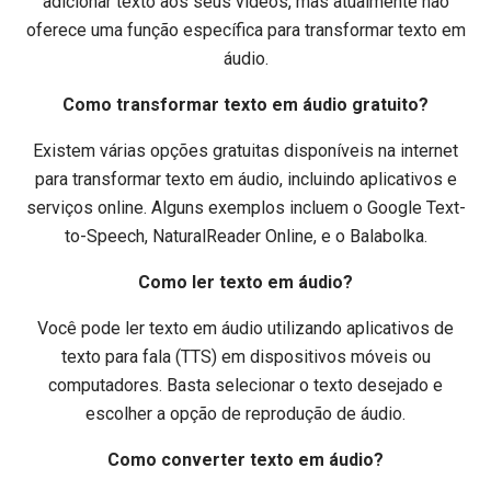
adicionar texto aos seus vídeos, mas atualmente não
oferece uma função específica para transformar texto em
áudio.
Como transformar texto em áudio gratuito?
Existem várias opções gratuitas disponíveis na internet
para transformar texto em áudio, incluindo aplicativos e
serviços online. Alguns exemplos incluem o Google Text-
to-Speech, NaturalReader Online, e o Balabolka.
Como ler texto em áudio?
Você pode ler texto em áudio utilizando aplicativos de
texto para fala (TTS) em dispositivos móveis ou
computadores. Basta selecionar o texto desejado e
escolher a opção de reprodução de áudio.
Como converter texto em áudio?