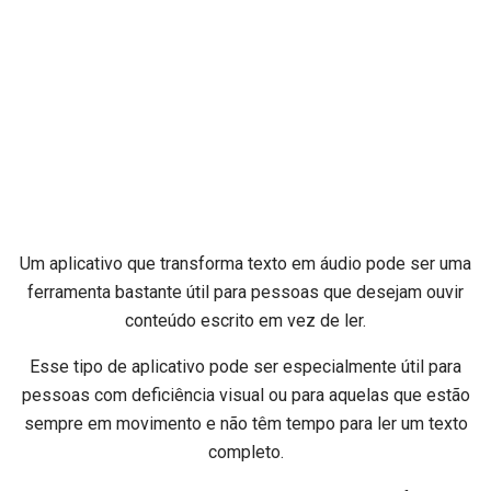
Um aplicativo que transforma texto em áudio pode ser uma
ferramenta bastante útil para pessoas que desejam ouvir
conteúdo escrito em vez de ler.
Esse tipo de aplicativo pode ser especialmente útil para
pessoas com deficiência visual ou para aquelas que estão
sempre em movimento e não têm tempo para ler um texto
completo.