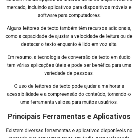
mercado, incluindo aplicativos para dispositivos móveis e
software para computadores.
Alguns leitores de texto também têm recursos adicionais,
como a capacidade de ajustar a velocidade de leitura ou de
destacar o texto enquanto é lido em voz alta.
Em resumo, a tecnologia de conversão de texto em áudio
tem várias aplicações úteis e pode ser benéfica para uma
variedade de pessoas.
O uso de leitores de texto pode ajudar a melhorar a
acessibilidade e a compreensão do conteúdo, tornando-o
uma ferramenta valiosa para muitos usuários.
Principais Ferramentas e Aplicativos
Existem diversas ferramentas e aplicativos disponíveis no