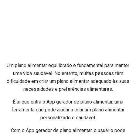
Um plano alimentar equilibrado é fundamental para manter
uma vida saudável. No entanto, muitas pessoas têm
dificuldade em criar um plano alimentar adequado às suas
necessidades e preferências alimentares.
É aí que entra o App gerador de plano alimentar, uma
ferramenta que pode ajudar a criar um plano alimentar
personalizado e saudável.
Com o App gerador de plano alimentar, o usuário pode