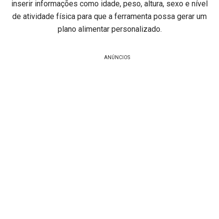
inserir informações como idade, peso, altura, sexo e nível
de atividade física para que a ferramenta possa gerar um
plano alimentar personalizado.
ANÚNCIOS