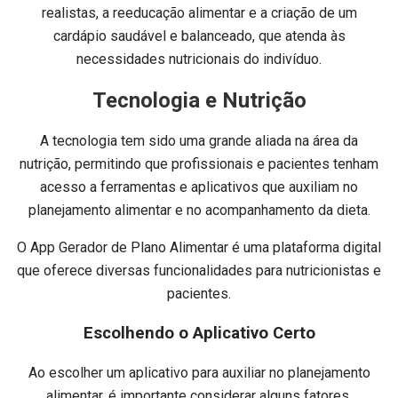
realistas, a reeducação alimentar e a criação de um
cardápio saudável e balanceado, que atenda às
necessidades nutricionais do indivíduo.
Tecnologia e Nutrição
A tecnologia tem sido uma grande aliada na área da
nutrição, permitindo que profissionais e pacientes tenham
acesso a ferramentas e aplicativos que auxiliam no
planejamento alimentar e no acompanhamento da dieta.
O App Gerador de Plano Alimentar é uma plataforma digital
que oferece diversas funcionalidades para nutricionistas e
pacientes.
Escolhendo o Aplicativo Certo
Ao escolher um aplicativo para auxiliar no planejamento
alimentar, é importante considerar alguns fatores.