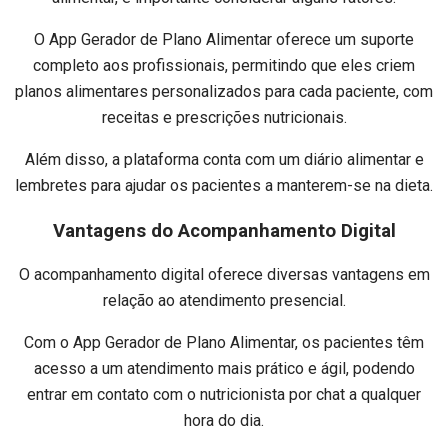
O App Gerador de Plano Alimentar oferece um suporte
completo aos profissionais, permitindo que eles criem
planos alimentares personalizados para cada paciente, com
receitas e prescrições nutricionais.
Além disso, a plataforma conta com um diário alimentar e
lembretes para ajudar os pacientes a manterem-se na dieta.
Vantagens do Acompanhamento Digital
O acompanhamento digital oferece diversas vantagens em
relação ao atendimento presencial.
Com o App Gerador de Plano Alimentar, os pacientes têm
acesso a um atendimento mais prático e ágil, podendo
entrar em contato com o nutricionista por chat a qualquer
hora do dia.