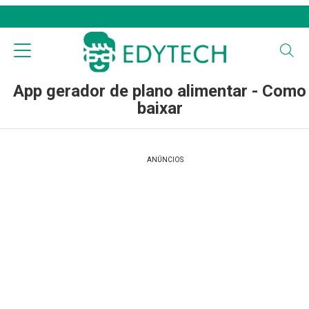
App gerador de plano alimentar - Como
baixar
ANÚNCIOS