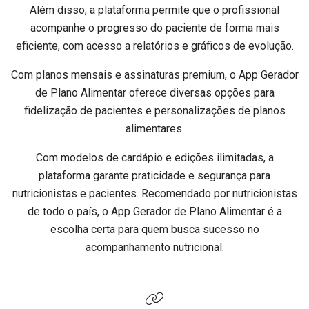
Além disso, a plataforma permite que o profissional
acompanhe o progresso do paciente de forma mais
eficiente, com acesso a relatórios e gráficos de evolução.
Com planos mensais e assinaturas premium, o App Gerador
de Plano Alimentar oferece diversas opções para
fidelização de pacientes e personalizações de planos
alimentares.
Com modelos de cardápio e edições ilimitadas, a
plataforma garante praticidade e segurança para
nutricionistas e pacientes. Recomendado por nutricionistas
de todo o país, o App Gerador de Plano Alimentar é a
escolha certa para quem busca sucesso no
acompanhamento nutricional.