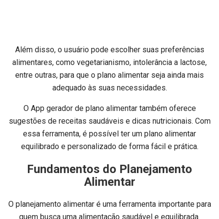
Além disso, o usuário pode escolher suas preferências
alimentares, como vegetarianismo, intolerância a lactose,
entre outras, para que o plano alimentar seja ainda mais
adequado às suas necessidades.
O App gerador de plano alimentar também oferece
sugestões de receitas saudáveis e dicas nutricionais. Com
essa ferramenta, é possível ter um plano alimentar
equilibrado e personalizado de forma fácil e prática.
Fundamentos do Planejamento
Alimentar
O planejamento alimentar é uma ferramenta importante para
quem busca uma alimentação saudável e equilibrada.