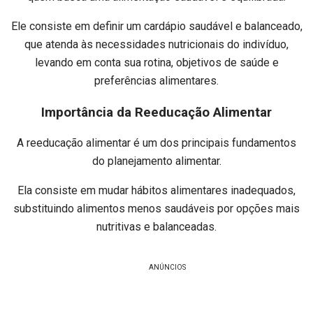
Ele consiste em definir um cardápio saudável e balanceado,
que atenda às necessidades nutricionais do indivíduo,
levando em conta sua rotina, objetivos de saúde e
preferências alimentares.
Importância da Reeducação Alimentar
A reeducação alimentar é um dos principais fundamentos
do planejamento alimentar.
Ela consiste em mudar hábitos alimentares inadequados,
substituindo alimentos menos saudáveis por opções mais
nutritivas e balanceadas.
ANÚNCIOS