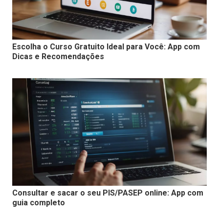
Escolha o Curso Gratuito Ideal para Você: App com
Dicas e Recomendações
Consultar e sacar o seu PIS/PASEP online: App com
guia completo