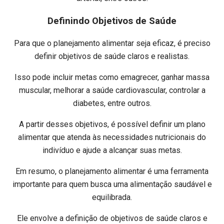
Definindo Objetivos de Saúde
Para que o planejamento alimentar seja eficaz, é preciso
definir objetivos de saúde claros e realistas.
Isso pode incluir metas como emagrecer, ganhar massa
muscular, melhorar a saúde cardiovascular, controlar a
diabetes, entre outros.
A partir desses objetivos, é possível definir um plano
alimentar que atenda às necessidades nutricionais do
indivíduo e ajude a alcançar suas metas.
Em resumo, o planejamento alimentar é uma ferramenta
importante para quem busca uma alimentação saudável e
equilibrada.
Ele envolve a definição de objetivos de saúde claros e