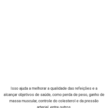
Isso ajuda a melhorar a qualidade das refeições e a
alcançar objetivos de saúde, como perda de peso, ganho de
massa muscular, controle do colesterol e da pressão
arterial, entre outros.