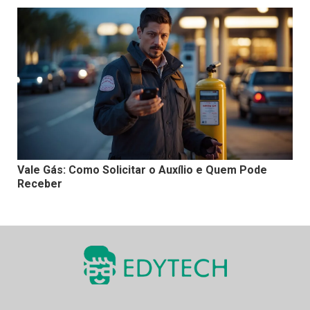
Vale Gás: Como Solicitar o Auxílio e Quem Pode
Receber