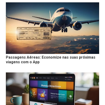
Passagens Aéreas: Economize nas suas próximas
viagens com o App