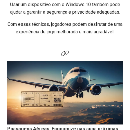
Usar um dispositivo com o Windows 10 também pode
ajudar a garantir a segurança e privacidade adequadas.
Com essas técnicas, jogadores podem desfrutar de uma
experiência de jogo melhorada e mais agradável.
Passagens Aéreas: Economize nas suas próximas