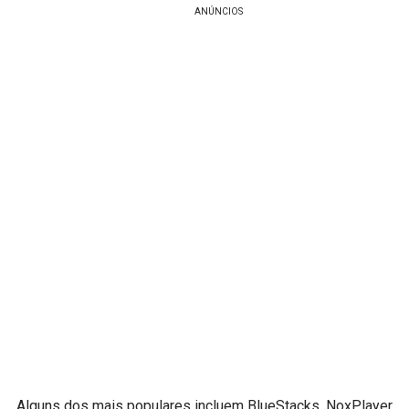
ANÚNCIOS
Alguns dos mais populares incluem BlueStacks, NoxPlayer