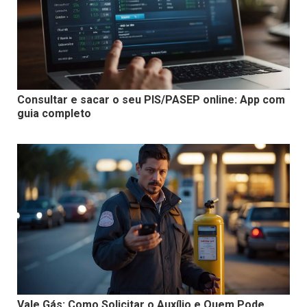
Consultar e sacar o seu PIS/PASEP online: App com
guia completo
Vale Gás: Como Solicitar o Auxílio e Quem Pode