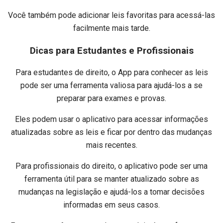
Você também pode adicionar leis favoritas para acessá-las
facilmente mais tarde.
Dicas para Estudantes e Profissionais
Para estudantes de direito, o App para conhecer as leis
pode ser uma ferramenta valiosa para ajudá-los a se
preparar para exames e provas.
Eles podem usar o aplicativo para acessar informações
atualizadas sobre as leis e ficar por dentro das mudanças
mais recentes.
Para profissionais do direito, o aplicativo pode ser uma
ferramenta útil para se manter atualizado sobre as
mudanças na legislação e ajudá-los a tomar decisões
informadas em seus casos.