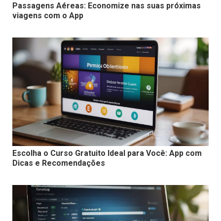
Passagens Aéreas: Economize nas suas próximas
viagens com o App
Escolha o Curso Gratuito Ideal para Você: App com
Dicas e Recomendações