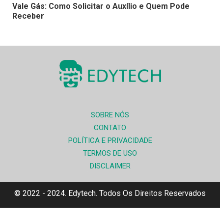
Vale Gás: Como Solicitar o Auxílio e Quem Pode
Receber
SOBRE NÓS
CONTATO
POLÍTICA E PRIVACIDADE
TERMOS DE USO
DISCLAIMER
© 2022 - 2024. Edytech. Todos Os Direitos Reservados