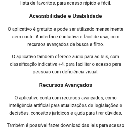
lista de favoritos, para acesso rápido e fácil.
Acessibilidade e Usabilidade
O aplicativo é gratuito e pode ser utilizado mensalmente
sem custo. A interface é intuitiva e fácil de usar, com
recursos avançados de busca e filtro.
O aplicativo também oferece áudio para as leis, com
classificação indicativa +4, para facilitar o acesso para
pessoas com deficiência visual.
Recursos Avançados
O aplicativo conta com recursos avançados, como
inteligência artificial para atualizações de legislações e
decisões, conceitos jurídicos e ajuda para tirar dúvidas.
Também é possível fazer download das leis para acesso