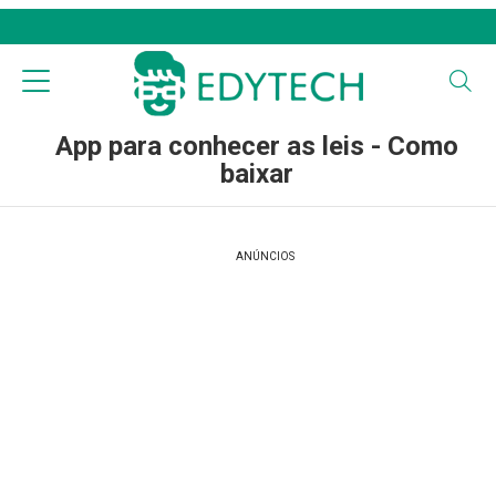
App para conhecer as leis - Como
baixar
ANÚNCIOS