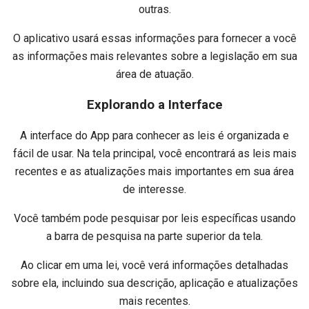
outras.
O aplicativo usará essas informações para fornecer a você
as informações mais relevantes sobre a legislação em sua
área de atuação.
Explorando a Interface
A interface do App para conhecer as leis é organizada e
fácil de usar. Na tela principal, você encontrará as leis mais
recentes e as atualizações mais importantes em sua área
de interesse.
Você também pode pesquisar por leis específicas usando
a barra de pesquisa na parte superior da tela.
Ao clicar em uma lei, você verá informações detalhadas
sobre ela, incluindo sua descrição, aplicação e atualizações
mais recentes.