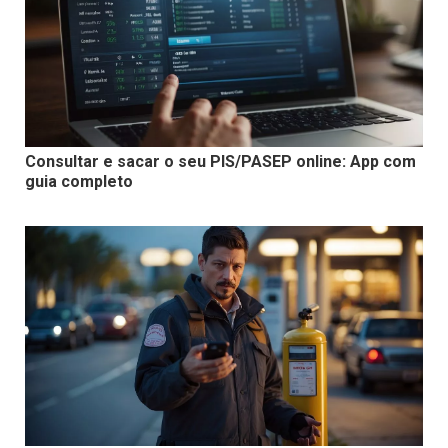
Consultar e sacar o seu PIS/PASEP online: App com
guia completo