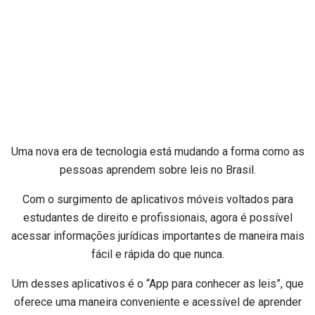
Uma nova era de tecnologia está mudando a forma como as
pessoas aprendem sobre leis no Brasil.
Com o surgimento de aplicativos móveis voltados para
estudantes de direito e profissionais, agora é possível
acessar informações jurídicas importantes de maneira mais
fácil e rápida do que nunca.
Um desses aplicativos é o “App para conhecer as leis”, que
oferece uma maneira conveniente e acessível de aprender