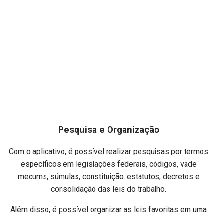
Pesquisa e Organização
Com o aplicativo, é possível realizar pesquisas por termos
específicos em legislações federais, códigos, vade
mecums, súmulas, constituição, estatutos, decretos e
consolidação das leis do trabalho.
Além disso, é possível organizar as leis favoritas em uma