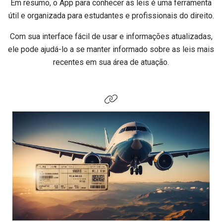
Em resumo, o App para conhecer as leis é uma ferramenta
útil e organizada para estudantes e profissionais do direito.
Com sua interface fácil de usar e informações atualizadas,
ele pode ajudá-lo a se manter informado sobre as leis mais
recentes em sua área de atuação.