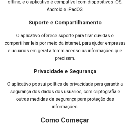
offline, e o aplicativo é compatível com dispositivos iOS,
Android e iPadOS.
Suporte e Compartilhamento
O aplicativo oferece suporte para tirar dúvidas e
compartilhar leis por meio da internet, para ajudar empresas
e usuários em geral a terem acesso às informações que
precisam.
Privacidade e Segurança
O aplicativo possui política de privacidade para garantir a
segurança dos dados dos usuários, com criptografia e
outras medidas de segurança para proteção das
informações.
Como Começar