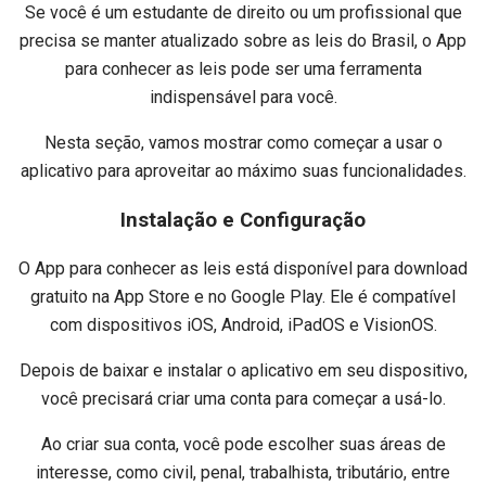
Se você é um estudante de direito ou um profissional que
precisa se manter atualizado sobre as leis do Brasil, o App
para conhecer as leis pode ser uma ferramenta
indispensável para você.
Nesta seção, vamos mostrar como começar a usar o
aplicativo para aproveitar ao máximo suas funcionalidades.
Instalação e Configuração
O App para conhecer as leis está disponível para download
gratuito na App Store e no Google Play. Ele é compatível
com dispositivos iOS, Android, iPadOS e VisionOS.
Depois de baixar e instalar o aplicativo em seu dispositivo,
você precisará criar uma conta para começar a usá-lo.
Ao criar sua conta, você pode escolher suas áreas de
interesse, como civil, penal, trabalhista, tributário, entre