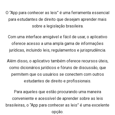
O “App para conhecer as leis” é uma ferramenta essencial
para estudantes de direito que desejam aprender mais
sobre a legislação brasileira.
Com uma interface amigável e fácil de usar, o aplicativo
oferece acesso a uma ampla gama de informações
jurídicas, incluindo leis, regulamentos e jurisprudência.
Além disso, o aplicativo também oferece recursos úteis,
como dicionários jurídicos e fóruns de discussão, que
permitem que os usuários se conectem com outros
estudantes de direito e profissionais.
Para aqueles que estão procurando uma maneira
conveniente e acessível de aprender sobre as leis
brasileiras, o “App para conhecer as leis” é uma excelente
opção.