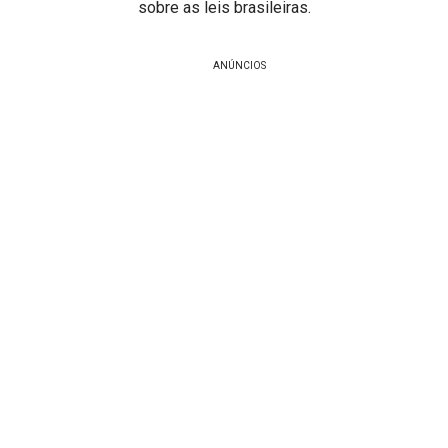
sobre as leis brasileiras.
ANÚNCIOS