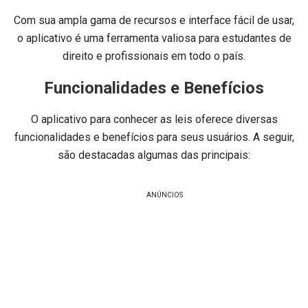
Com sua ampla gama de recursos e interface fácil de usar,
o aplicativo é uma ferramenta valiosa para estudantes de
direito e profissionais em todo o país.
Funcionalidades e Benefícios
O aplicativo para conhecer as leis oferece diversas
funcionalidades e benefícios para seus usuários. A seguir,
são destacadas algumas das principais:
ANÚNCIOS