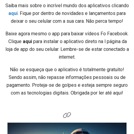
Saiba mais sobre o incrível mundo dos aplicativos clicando
aqui
. Fique por dentro de novidades e lançamentos para
deixar o seu celular com a sua cara. Não perca tempo!
Baixe agora mesmo o app para baixar vídeos Fo Facebook.
Clique
aqui
para instalar o aplicativo direto na l página da
loja de app do seu celular. Lembre-se de estar conectado a
internet.
Não se esqueça que o aplicativo é totalmente gratuito!
Sendo assim, não repasse informações pessoais ou de
pagamento. Proteja-se de golpes e esteja sempre seguro
com as tecnologias digitais. Obrigada por ler até aqui!