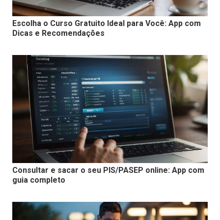
Escolha o Curso Gratuito Ideal para Você: App com
Dicas e Recomendações
Consultar e sacar o seu PIS/PASEP online: App com
guia completo