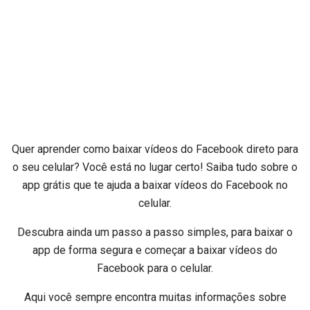
Quer aprender como baixar vídeos do Facebook direto para
o seu celular? Você está no lugar certo! Saiba tudo sobre o
app grátis que te ajuda a baixar vídeos do Facebook no
celular.
Descubra ainda um passo a passo simples, para baixar o
app de forma segura e começar a baixar vídeos do
Facebook para o celular.
Aqui você sempre encontra muitas informações sobre