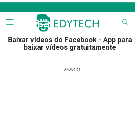
Baixar vídeos do Facebook - App para
baixar vídeos gratuitamente
ANÚNCIOS