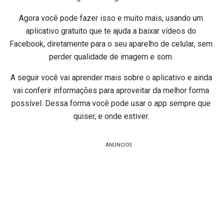
Agora você pode fazer isso e muito mais, usando um
aplicativo gratuito que te ajuda a baixar vídeos do
Facebook, diretamente para o seu aparelho de celular, sem
perder qualidade de imagem e som.
A seguir você vai aprender mais sobre o aplicativo e ainda
vai conferir informações para aproveitar da melhor forma
possível. Dessa forma você pode usar o app sempre que
quiser, e onde estiver.
ANÚNCIOS