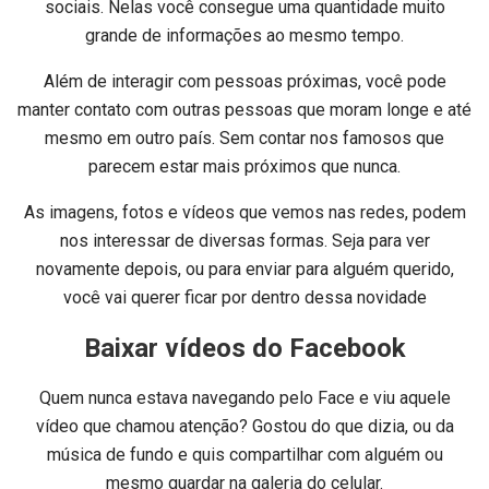
sociais. Nelas você consegue uma quantidade muito
grande de informações ao mesmo tempo.
Além de interagir com pessoas próximas, você pode
manter contato com outras pessoas que moram longe e até
mesmo em outro país. Sem contar nos famosos que
parecem estar mais próximos que nunca.
As imagens, fotos e vídeos que vemos nas redes, podem
nos interessar de diversas formas. Seja para ver
novamente depois, ou para enviar para alguém querido,
você vai querer ficar por dentro dessa novidade
Baixar vídeos do Facebook
Quem nunca estava navegando pelo Face e viu aquele
vídeo que chamou atenção? Gostou do que dizia, ou da
música de fundo e quis compartilhar com alguém ou
mesmo guardar na galeria do celular.