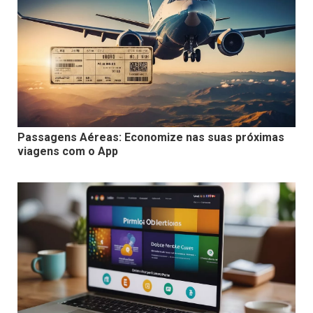
Passagens Aéreas: Economize nas suas próximas
viagens com o App