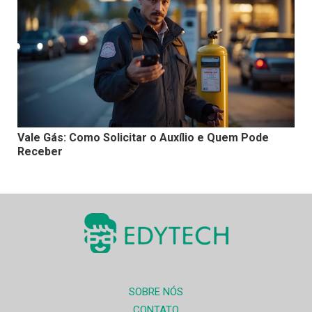
Vale Gás: Como Solicitar o Auxílio e Quem Pode
Receber
SOBRE NÓS
CONTATO