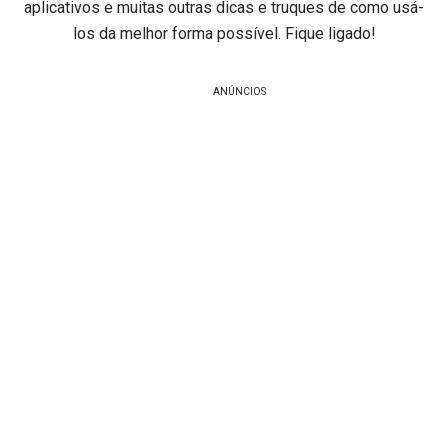
aplicativos e muitas outras dicas e truques de como usá-
los da melhor forma possível. Fique ligado!
ANÚNCIOS