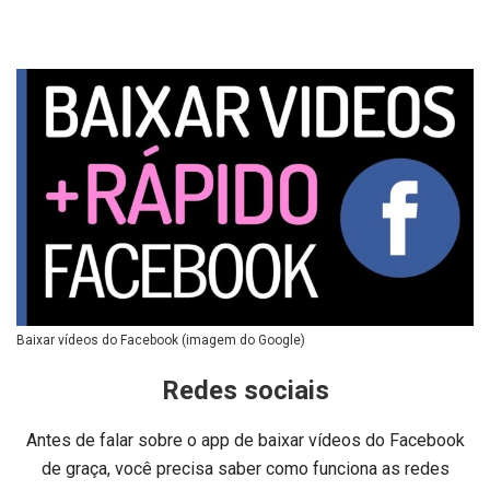
Baixar vídeos do Facebook (imagem do Google)
Redes sociais
Antes de falar sobre o app de baixar vídeos do Facebook
de graça, você precisa saber como funciona as redes