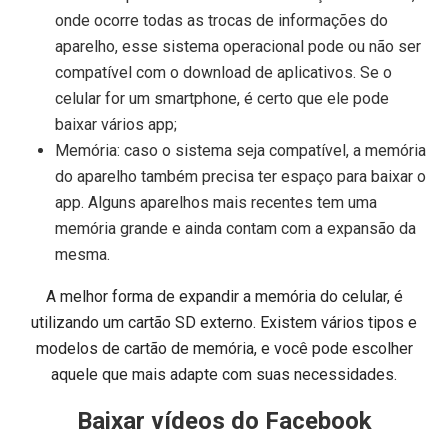
onde ocorre todas as trocas de informações do
aparelho, esse sistema operacional pode ou não ser
compatível com o download de aplicativos. Se o
celular for um smartphone, é certo que ele pode
baixar vários app;
Memória: caso o sistema seja compatível, a memória
do aparelho também precisa ter espaço para baixar o
app. Alguns aparelhos mais recentes tem uma
memória grande e ainda contam com a expansão da
mesma.
A melhor forma de expandir a memória do celular, é
utilizando um cartão SD externo. Existem vários tipos e
modelos de cartão de memória, e você pode escolher
aquele que mais adapte com suas necessidades.
Baixar vídeos do Facebook