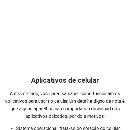
Aplicativos de celular
Antes de tudo, você precisa saber como funcionam os
aplicativos para usar no celular. Um detalhe digno de nota é
que alguns aparelhos não comportam o download dos
aplicativos baixados, por dois motivos:
Sistema operacional: trata-se do coração do celular,