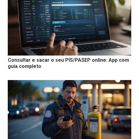
Consultar e sacar o seu PIS/PASEP online: App com
guia completo