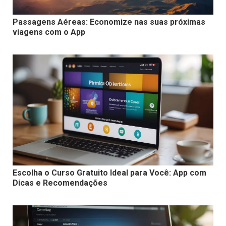
Passagens Aéreas: Economize nas suas próximas
viagens com o App
Escolha o Curso Gratuito Ideal para Você: App com
Dicas e Recomendações