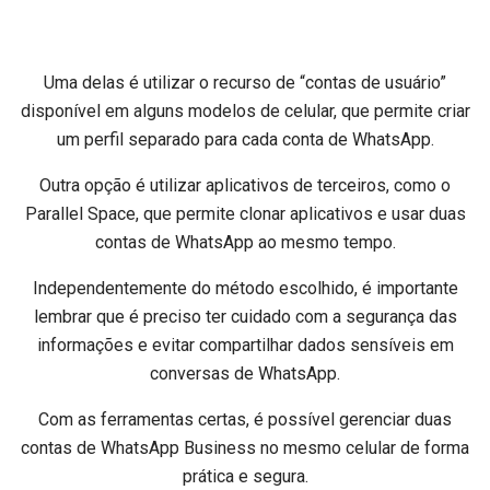
Uma delas é utilizar o recurso de “contas de usuário”
disponível em alguns modelos de celular, que permite criar
um perfil separado para cada conta de WhatsApp.
Outra opção é utilizar aplicativos de terceiros, como o
Parallel Space, que permite clonar aplicativos e usar duas
contas de WhatsApp ao mesmo tempo.
Independentemente do método escolhido, é importante
lembrar que é preciso ter cuidado com a segurança das
informações e evitar compartilhar dados sensíveis em
conversas de WhatsApp.
Com as ferramentas certas, é possível gerenciar duas
contas de WhatsApp Business no mesmo celular de forma
prática e segura.