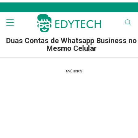
Duas Contas de Whatsapp Business no
Mesmo Celular
ANÚNCIOS