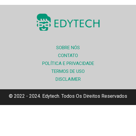
SOBRE NÓS
CONTATO
POLÍTICA E PRIVACIDADE
TERMOS DE USO
DISCLAIMER
© 2022 - 2024. Edytech. Todos Os Direitos Reservados