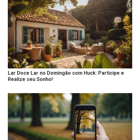
Lar Doce Lar no Domingão com Huck: Participe e
Realize seu Sonho!