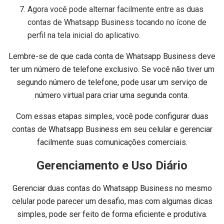
Agora você pode alternar facilmente entre as duas
contas de Whatsapp Business tocando no ícone de
perfil na tela inicial do aplicativo.
Lembre-se de que cada conta de Whatsapp Business deve
ter um número de telefone exclusivo. Se você não tiver um
segundo número de telefone, pode usar um serviço de
número virtual para criar uma segunda conta.
Com essas etapas simples, você pode configurar duas
contas de Whatsapp Business em seu celular e gerenciar
facilmente suas comunicações comerciais.
Gerenciamento e Uso Diário
Gerenciar duas contas do Whatsapp Business no mesmo
celular pode parecer um desafio, mas com algumas dicas
simples, pode ser feito de forma eficiente e produtiva.