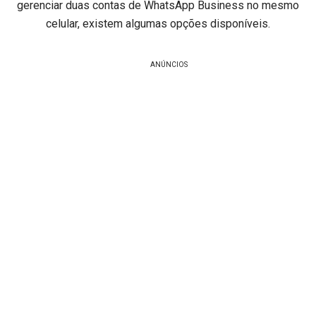
gerenciar duas contas de WhatsApp Business no mesmo
celular, existem algumas opções disponíveis.
ANÚNCIOS