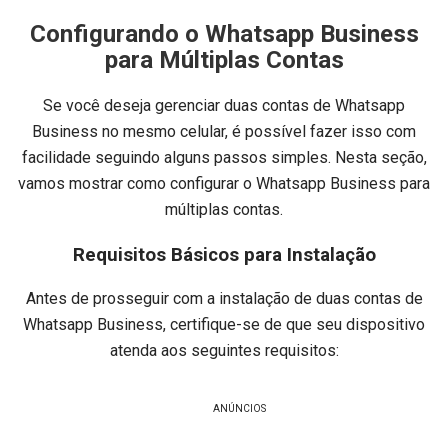
Configurando o Whatsapp Business
para Múltiplas Contas
Se você deseja gerenciar duas contas de Whatsapp
Business no mesmo celular, é possível fazer isso com
facilidade seguindo alguns passos simples. Nesta seção,
vamos mostrar como configurar o Whatsapp Business para
múltiplas contas.
Requisitos Básicos para Instalação
Antes de prosseguir com a instalação de duas contas de
Whatsapp Business, certifique-se de que seu dispositivo
atenda aos seguintes requisitos:
ANÚNCIOS