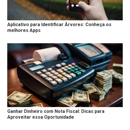
Aplicativo para Identificar Árvores: Conheça os
melhores Apps
Ganhar Dinheiro com Nota Fiscal: Dicas para
Aproveitar essa Oportunidade