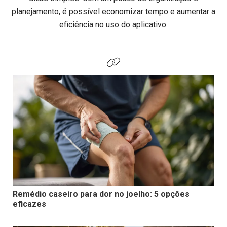
planejamento, é possível economizar tempo e aumentar a
eficiência no uso do aplicativo.
Remédio caseiro para dor no joelho: 5 opções
eficazes