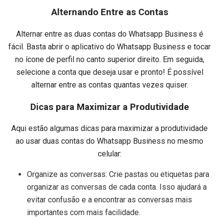
Alternando Entre as Contas
Alternar entre as duas contas do Whatsapp Business é
fácil. Basta abrir o aplicativo do Whatsapp Business e tocar
no ícone de perfil no canto superior direito. Em seguida,
selecione a conta que deseja usar e pronto! É possível
alternar entre as contas quantas vezes quiser.
Dicas para Maximizar a Produtividade
Aqui estão algumas dicas para maximizar a produtividade
ao usar duas contas do Whatsapp Business no mesmo
celular:
Organize as conversas: Crie pastas ou etiquetas para
organizar as conversas de cada conta. Isso ajudará a
evitar confusão e a encontrar as conversas mais
importantes com mais facilidade.