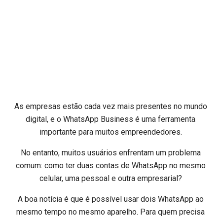
As empresas estão cada vez mais presentes no mundo
digital, e o WhatsApp Business é uma ferramenta
importante para muitos empreendedores.
No entanto, muitos usuários enfrentam um problema
comum: como ter duas contas de WhatsApp no mesmo
celular, uma pessoal e outra empresarial?
A boa notícia é que é possível usar dois WhatsApp ao
mesmo tempo no mesmo aparelho. Para quem precisa