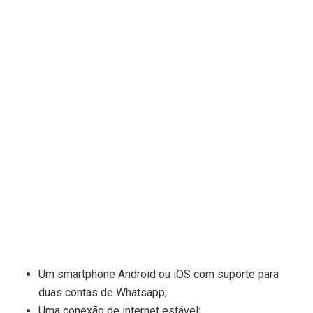
Um smartphone Android ou iOS com suporte para
duas contas de Whatsapp;
Uma conexão de internet estável;