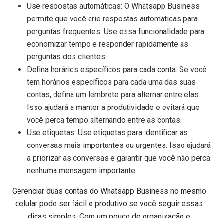
Use respostas automáticas: O Whatsapp Business
permite que você crie respostas automáticas para
perguntas frequentes. Use essa funcionalidade para
economizar tempo e responder rapidamente às
perguntas dos clientes.
Defina horários específicos para cada conta: Se você
tem horários específicos para cada uma das suas
contas, defina um lembrete para alternar entre elas.
Isso ajudará a manter a produtividade e evitará que
você perca tempo alternando entre as contas.
Use etiquetas: Use etiquetas para identificar as
conversas mais importantes ou urgentes. Isso ajudará
a priorizar as conversas e garantir que você não perca
nenhuma mensagem importante.
Gerenciar duas contas do Whatsapp Business no mesmo
celular pode ser fácil e produtivo se você seguir essas
dicas simples. Com um pouco de organização e