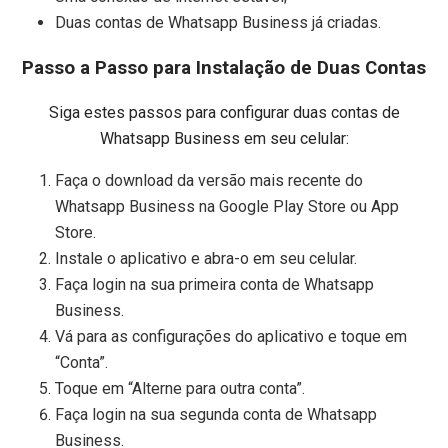
Duas contas de Whatsapp Business já criadas.
Passo a Passo para Instalação de Duas Contas
Siga estes passos para configurar duas contas de
Whatsapp Business em seu celular:
Faça o download da versão mais recente do
Whatsapp Business na Google Play Store ou App
Store.
Instale o aplicativo e abra-o em seu celular.
Faça login na sua primeira conta de Whatsapp
Business.
Vá para as configurações do aplicativo e toque em
“Conta”.
Toque em “Alterne para outra conta”.
Faça login na sua segunda conta de Whatsapp
Business.