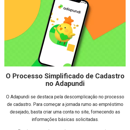
O Processo Simplificado de Cadastro
no Adapundi
O Adapundi se destaca pela descomplicação no processo
de cadastro. Para começar a jornada rumo ao empréstimo
desejado, basta criar uma conta no site, fornecendo as
informações básicas solicitadas.