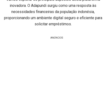
inovadora. O Adapundi surgiu como uma resposta às
necessidades financeiras da população indonésia,
proporcionando um ambiente digital seguro e eficiente para
solicitar empréstimos.
ANÚNCIOS