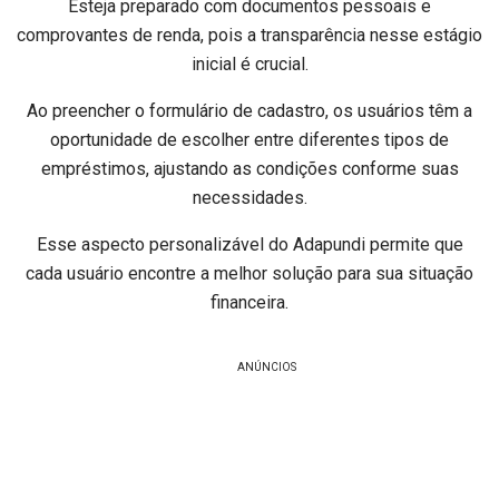
Esteja preparado com documentos pessoais e
comprovantes de renda, pois a transparência nesse estágio
inicial é crucial.
Ao preencher o formulário de cadastro, os usuários têm a
oportunidade de escolher entre diferentes tipos de
empréstimos, ajustando as condições conforme suas
necessidades.
Esse aspecto personalizável do Adapundi permite que
cada usuário encontre a melhor solução para sua situação
financeira.
ANÚNCIOS