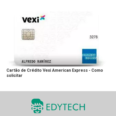
Cartão de Crédito Vexi American Express - Como
solicitar