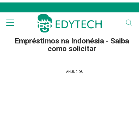
Empréstimos na Indonésia - Saiba
como solicitar
ANÚNCIOS