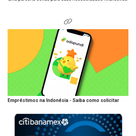
Empréstimos na Indonésia - Saiba como solicitar