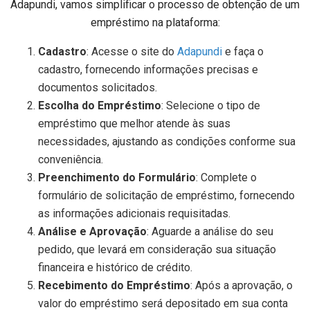
Adapundi, vamos simplificar o processo de obtenção de um
empréstimo na plataforma:
Cadastro
: Acesse o site do
Adapundi
e faça o
cadastro, fornecendo informações precisas e
documentos solicitados.
Escolha do Empréstimo
: Selecione o tipo de
empréstimo que melhor atende às suas
necessidades, ajustando as condições conforme sua
conveniência.
Preenchimento do Formulário
: Complete o
formulário de solicitação de empréstimo, fornecendo
as informações adicionais requisitadas.
Análise e Aprovação
: Aguarde a análise do seu
pedido, que levará em consideração sua situação
financeira e histórico de crédito.
Recebimento do Empréstimo
: Após a aprovação, o
valor do empréstimo será depositado em sua conta