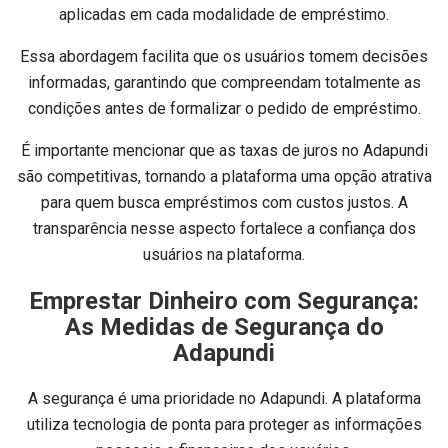
aplicadas em cada modalidade de empréstimo.
Essa abordagem facilita que os usuários tomem decisões
informadas, garantindo que compreendam totalmente as
condições antes de formalizar o pedido de empréstimo.
É importante mencionar que as taxas de juros no Adapundi
são competitivas, tornando a plataforma uma opção atrativa
para quem busca empréstimos com custos justos. A
transparência nesse aspecto fortalece a confiança dos
usuários na plataforma.
Emprestar Dinheiro com Segurança:
As Medidas de Segurança do
Adapundi
A segurança é uma prioridade no Adapundi. A plataforma
utiliza tecnologia de ponta para proteger as informações