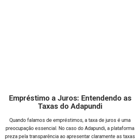
Empréstimo a Juros: Entendendo as
Taxas do Adapundi
Quando falamos de empréstimos, a taxa de juros é uma
preocupação essencial. No caso do Adapundi, a plataforma
preza pela transparência ao apresentar claramente as taxas