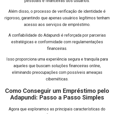
pessoais e financeiras dos usuários.
Além disso, o processo de verificação de identidade é
rigoroso, garantindo que apenas usuários legítimos tenham
acesso aos serviços de empréstimo.
A confiabilidade do Adapundi é reforçada por parcerias
estratégicas e conformidade com regulamentações
financeiras.
Isso proporciona uma experiência segura e tranquila para
aqueles que buscam soluções financeiras online,
eliminando preocupações com possíveis ameaças
cibernéticas.
Como Conseguir um Empréstimo pelo
Adapundi: Passo a Passo Simples
Agora que exploramos as principais características do