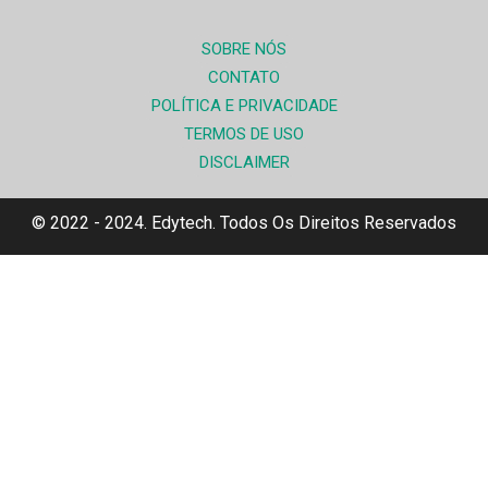
SOBRE NÓS
CONTATO
POLÍTICA E PRIVACIDADE
TERMOS DE USO
DISCLAIMER
© 2022 - 2024. Edytech. Todos Os Direitos Reservados