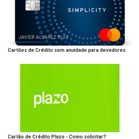
Cartões de Crédito sem anuidade para devedores
Cartão de Crédito Plazo - Como solicitar?