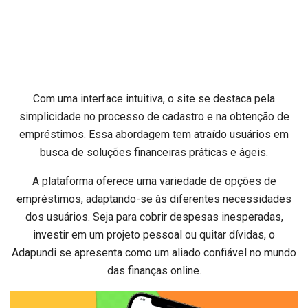
Com uma interface intuitiva, o site se destaca pela
simplicidade no processo de cadastro e na obtenção de
empréstimos. Essa abordagem tem atraído usuários em
busca de soluções financeiras práticas e ágeis.
A plataforma oferece uma variedade de opções de
empréstimos, adaptando-se às diferentes necessidades
dos usuários. Seja para cobrir despesas inesperadas,
investir em um projeto pessoal ou quitar dívidas, o
Adapundi se apresenta como um aliado confiável no mundo
das finanças online.