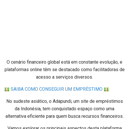
O cenário financeiro global está em constante evolução, e
plataformas online têm se destacado como facilitadoras de
acesso a serviços diversos.
SAIBA COMO CONSEGUIR UM EMPRÉSTIMO
No sudeste asiático, o Adapundi, um site de empréstimos
da Indonésia, tem conquistado espaço como uma
alternativa eficiente para quem busca recursos financeiros.
Vamos explorar os principais aspectos desta plataforma