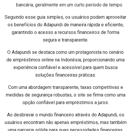
bancária, geralmente em um curto período de tempo.
Seguindo esse guia simples, os usuários podem aproveitar
os benefícios do Adapundi de maneira rápida e eficiente,
garantindo o acesso a recursos financeiros de forma
segura e transparente.
O Adapundi se destaca como um protagonista no cenário
de empréstimos online na Indonésia, proporcionando uma
experiência confiável e acessível para quem busca
soluções financeiras práticas.
Com uma abordagem transparente, taxas competitivas e
medidas de segurança robustas, o site se firma como uma
opção confiável para empréstimos a juros.
Ao desbravar o mundo financeiro através do Adapundi, os
usuários encontram não apenas empréstimos, mas também
uma parceria sólida para suas necessidades financeiras.