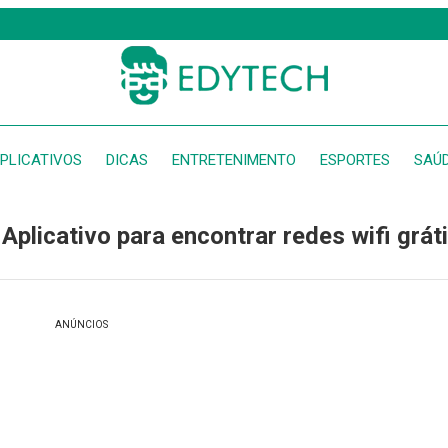
PLICATIVOS
DICAS
ENTRETENIMENTO
ESPORTES
SAÚ
Aplicativo para encontrar redes wifi grát
ANÚNCIOS