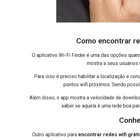
Como
encontrar re
O aplicativo Wi-Fi Finder é uma das opções quan
mostra a seus usuários 
Para isso é preciso habilitar a localização e c
pontos wifi próximos. Sendo possíve
Além disso, o app mostra a velocidade de downlo
saber se aquela é uma rede boa para
Conhe
Outro aplicativo para
encontrar redes wifi gráti