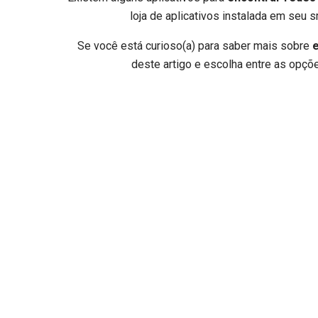
loja de aplicativos instalada em seu 
Se você está curioso(a) para saber mais sobre
e
deste artigo e escolha entre as opçõe