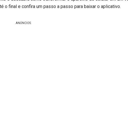
é o final e confira um passo a passo para baixar o aplicativo.
ANÚNCIOS