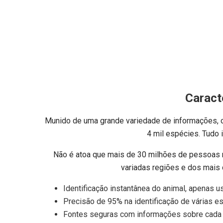
Caract
Munido de uma grande variedade de informações, o a
4 mil espécies. Tudo 
Não é atoa que mais de 30 milhões de pessoas no
variadas regiões e dos mais 
Identificação instantânea do animal, apenas us
Precisão de 95% na identificação de várias e
Fontes seguras com informações sobre cada e