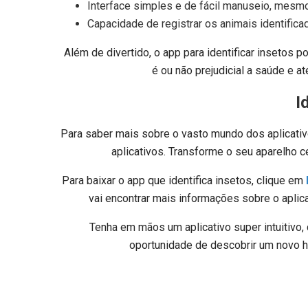
Interface simples e de fácil manuseio, mesm
Capacidade de registrar os animais identific
Além de divertido, o app para identificar insetos 
é ou não prejudicial a saúde e
I
Para saber mais sobre o vasto mundo dos aplicativo
aplicativos. Transforme o seu aparelho c
Para baixar o app que identifica insetos, clique em
vai encontrar mais informações sobre o aplica
Tenha em mãos um aplicativo super intuitivo,
oportunidade de descobrir um novo h