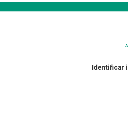
A
Identificar 