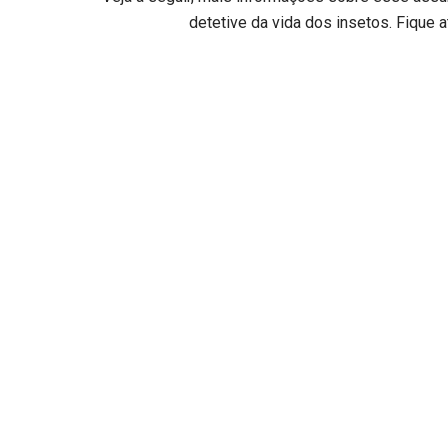
detetive da vida dos insetos. Fique at