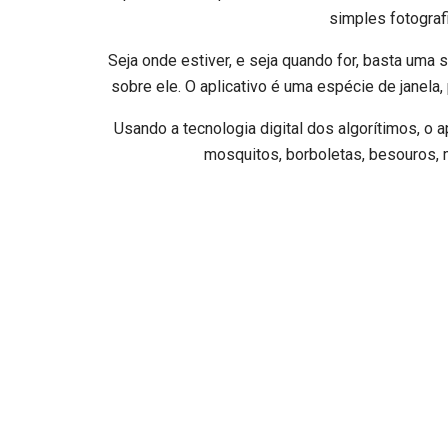
simples fotografi
Seja onde estiver, e seja quando for, basta uma
sobre ele. O aplicativo é uma espécie de janel
Usando a tecnologia digital dos algorítimos, o a
mosquitos, borboletas, besouros, 