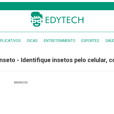
PLICATIVOS
DICAS
ENTRETENIMENTO
ESPORTES
SAÚ
inseto - Identifique insetos pelo celular, 
ANÚNCIOS