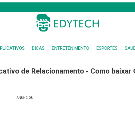
PLICATIVOS
DICAS
ENTRETENIMENTO
ESPORTES
SAÚ
icativo de Relacionamento - Como baixar 
ANÚNCIOS