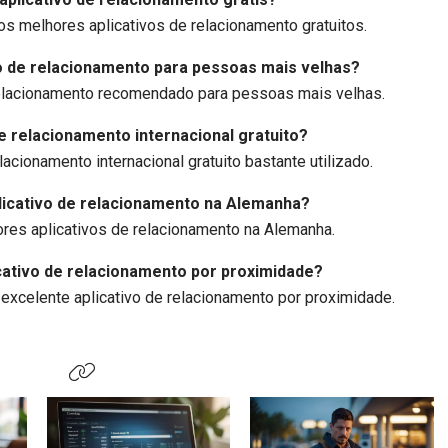
s melhores aplicativos de relacionamento gratuitos.
vo de relacionamento para pessoas mais velhas?
relacionamento recomendado para pessoas mais velhas.
de relacionamento internacional gratuito?
acionamento internacional gratuito bastante utilizado.
plicativo de relacionamento na Alemanha?
es aplicativos de relacionamento na Alemanha.
icativo de relacionamento por proximidade?
excelente aplicativo de relacionamento por proximidade.