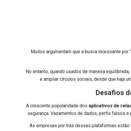
Muitos argumentam que a busca incessante por “
No entanto, quando usados de maneira equilibrada
e ampliar círculos sociais, desde que haja um
Desafios d
A crescente popularidade dos
aplicativos de rel
segurança. Vazamentos de dados, perfis falsos e 
As empresas por trás dessas plataformas estão 