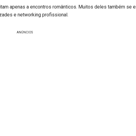
itam apenas a encontros românticos. Muitos deles também se 
zades e networking profissional.
ANÚNCIOS