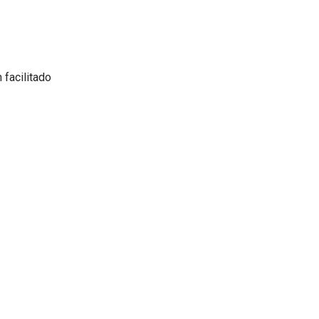
facilitado