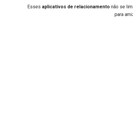
Esses
aplicativos de relacionamento
não se lim
para ami