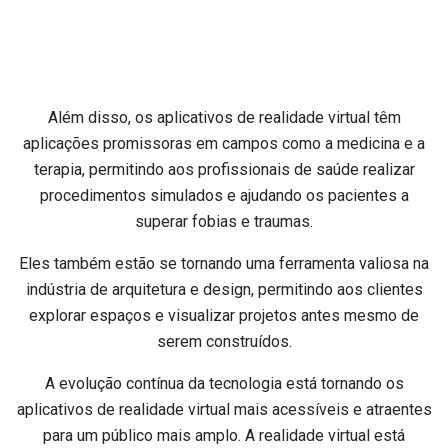
Além disso, os aplicativos de realidade virtual têm
aplicações promissoras em campos como a medicina e a
terapia, permitindo aos profissionais de saúde realizar
procedimentos simulados e ajudando os pacientes a
superar fobias e traumas.
Eles também estão se tornando uma ferramenta valiosa na
indústria de arquitetura e design, permitindo aos clientes
explorar espaços e visualizar projetos antes mesmo de
serem construídos.
A evolução contínua da tecnologia está tornando os
aplicativos de realidade virtual mais acessíveis e atraentes
para um público mais amplo. A realidade virtual está