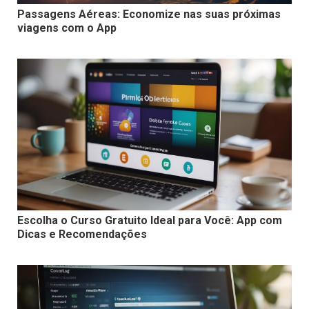
Passagens Aéreas: Economize nas suas próximas
viagens com o App
Escolha o Curso Gratuito Ideal para Você: App com
Dicas e Recomendações