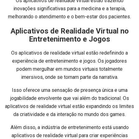
Os aplicativos de realidade virtual estão trazendo
inovações significativas para a medicina e a terapia,
melhorando o atendimento e o bem-estar dos pacientes.
Aplicativos de Realidade Virtual no
Entretenimento e Jogos
Os aplicativos de realidade virtual estão redefinindo a
experiência de entretenimento e jogos. Os jogadores
podem mergulhar em mundos virtuais totalmente
imersivos, onde se tornam parte da narrativa.
Isso oferece uma sensação de presença única e uma
jogabilidade envolvente que vai além do tradicional. Os
aplicativos de realidade virtual estão expandindo os limites
da criatividade e da interação no mundo dos games.
Além disso, a indústria de entretenimento está usando
aplicativos de realidade virtual para criar experiências