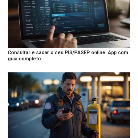
Consultar e sacar o seu PIS/PASEP online: App com
guia completo