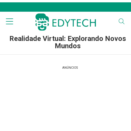
Realidade Virtual: Explorando Novos
Mundos
ANÚNCIOS