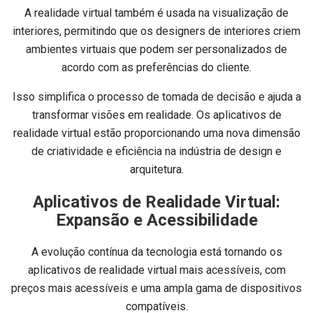
A realidade virtual também é usada na visualização de
interiores, permitindo que os designers de interiores criem
ambientes virtuais que podem ser personalizados de
acordo com as preferências do cliente.
Isso simplifica o processo de tomada de decisão e ajuda a
transformar visões em realidade. Os aplicativos de
realidade virtual estão proporcionando uma nova dimensão
de criatividade e eficiência na indústria de design e
arquitetura.
Aplicativos de Realidade Virtual:
Expansão e Acessibilidade
A evolução contínua da tecnologia está tornando os
aplicativos de realidade virtual mais acessíveis, com
preços mais acessíveis e uma ampla gama de dispositivos
compatíveis.