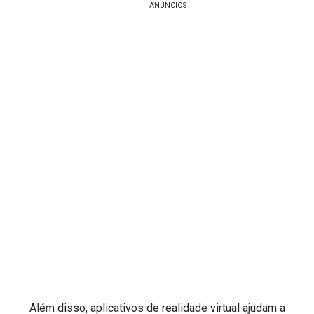
ANÚNCIOS
Além disso, aplicativos de realidade virtual ajudam a