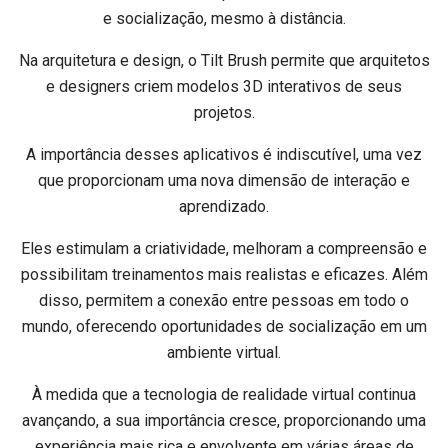
e socialização, mesmo à distância.
Na arquitetura e design, o Tilt Brush permite que arquitetos
e designers criem modelos 3D interativos de seus
projetos.
A importância desses aplicativos é indiscutível, uma vez
que proporcionam uma nova dimensão de interação e
aprendizado.
Eles estimulam a criatividade, melhoram a compreensão e
possibilitam treinamentos mais realistas e eficazes. Além
disso, permitem a conexão entre pessoas em todo o
mundo, oferecendo oportunidades de socialização em um
ambiente virtual.
À medida que a tecnologia de realidade virtual continua
avançando, a sua importância cresce, proporcionando uma
experiência mais rica e envolvente em várias áreas de