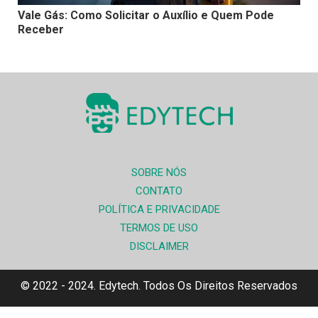
Vale Gás: Como Solicitar o Auxílio e Quem Pode
Receber
SOBRE NÓS
CONTATO
POLÍTICA E PRIVACIDADE
TERMOS DE USO
DISCLAIMER
© 2022 - 2024. Edytech. Todos Os Direitos Reservados