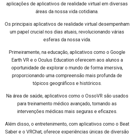
aplicações de aplicativos de realidade virtual em diversas
áreas da nossa vida cotidiana.
Os principais aplicativos de realidade virtual desempenham
um papel crucial nos dias atuais, revolucionando várias
esferas da nossa vida.
Primeiramente, na educação, aplicativos como o Google
Earth VR e o Oculus Education oferecem aos alunos a
oportunidade de explorar o mundo de forma imersiva,
proporcionando uma compreensão mais profunda de
tópicos geográficos e históricos.
Na área de saúde, aplicativos como o OssoVR são usados
para treinamento médico avançado, tornando as
intervenções médicas mais seguras e eficazes.
Além disso, o entretenimento, com aplicativos como o Beat
Saber e o VRChat, oferece experiências únicas de diversão