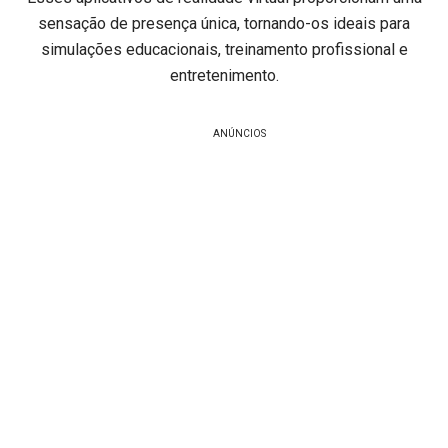
sensação de presença única, tornando-os ideais para
simulações educacionais, treinamento profissional e
entretenimento.
ANÚNCIOS