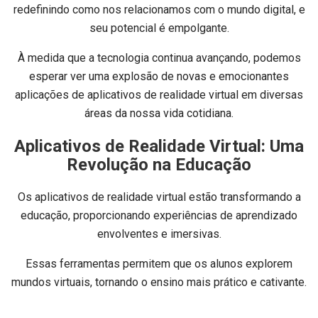
redefinindo como nos relacionamos com o mundo digital, e
seu potencial é empolgante.
À medida que a tecnologia continua avançando, podemos
esperar ver uma explosão de novas e emocionantes
aplicações de aplicativos de realidade virtual em diversas
áreas da nossa vida cotidiana.
Aplicativos de Realidade Virtual: Uma
Revolução na Educação
Os aplicativos de realidade virtual estão transformando a
educação, proporcionando experiências de aprendizado
envolventes e imersivas.
Essas ferramentas permitem que os alunos explorem
mundos virtuais, tornando o ensino mais prático e cativante.