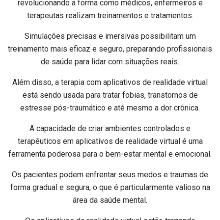
revolucionando a forma como médicos, enfermeiros e
terapeutas realizam treinamentos e tratamentos.
Simulações precisas e imersivas possibilitam um
treinamento mais eficaz e seguro, preparando profissionais
de saúde para lidar com situações reais.
Além disso, a terapia com aplicativos de realidade virtual
está sendo usada para tratar fobias, transtornos de
estresse pós-traumático e até mesmo a dor crônica.
A capacidade de criar ambientes controlados e
terapêuticos em aplicativos de realidade virtual é uma
ferramenta poderosa para o bem-estar mental e emocional.
Os pacientes podem enfrentar seus medos e traumas de
forma gradual e segura, o que é particularmente valioso na
área da saúde mental.