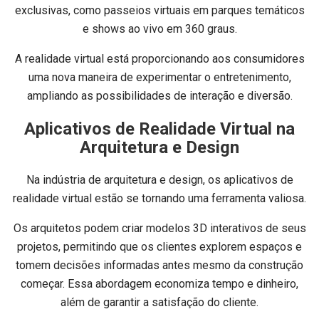
exclusivas, como passeios virtuais em parques temáticos
e shows ao vivo em 360 graus.
A realidade virtual está proporcionando aos consumidores
uma nova maneira de experimentar o entretenimento,
ampliando as possibilidades de interação e diversão.
Aplicativos de Realidade Virtual na
Arquitetura e Design
Na indústria de arquitetura e design, os aplicativos de
realidade virtual estão se tornando uma ferramenta valiosa.
Os arquitetos podem criar modelos 3D interativos de seus
projetos, permitindo que os clientes explorem espaços e
tomem decisões informadas antes mesmo da construção
começar. Essa abordagem economiza tempo e dinheiro,
além de garantir a satisfação do cliente.