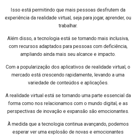
Isso está permitindo que mais pessoas desfrutem da
experiência da realidade virtual, seja para jogar, aprender, ou
trabalhar.
Além disso, a tecnologia está se tornando mais inclusiva,
com recursos adaptados para pessoas com deficiência,
ampliando ainda mais seu alcance e impacto.
Com a popularização dos aplicativos de realidade virtual, o
mercado está crescendo rapidamente, levando a uma
variedade de conteúdos e aplicações.
A realidade virtual está se tornando uma parte essencial da
forma como nos relacionamos com o mundo digital, e as
perspectivas de inovação e expansão são emocionantes.
À medida que a tecnologia continua avançando, podemos
esperar ver uma explosão de novas e emocionantes