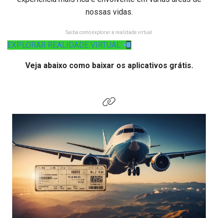
nossas vidas.
Saiba como explorar a realidade virtual
EXPLORAR REALIDADE VIRTUAL
Veja abaixo como baixar os aplicativos grátis.