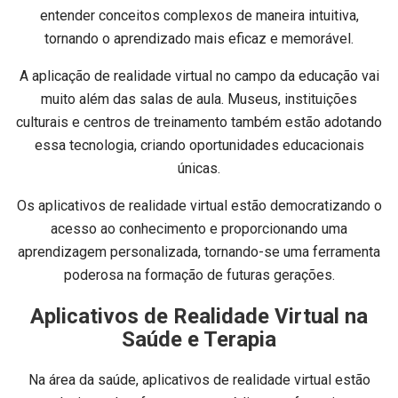
entender conceitos complexos de maneira intuitiva,
tornando o aprendizado mais eficaz e memorável.
A aplicação de realidade virtual no campo da educação vai
muito além das salas de aula. Museus, instituições
culturais e centros de treinamento também estão adotando
essa tecnologia, criando oportunidades educacionais
únicas.
Os aplicativos de realidade virtual estão democratizando o
acesso ao conhecimento e proporcionando uma
aprendizagem personalizada, tornando-se uma ferramenta
poderosa na formação de futuras gerações.
Aplicativos de Realidade Virtual na
Saúde e Terapia
Na área da saúde, aplicativos de realidade virtual estão