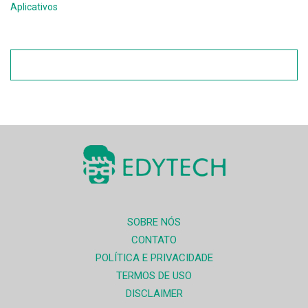
Aplicativos
SOBRE NÓS
CONTATO
POLÍTICA E PRIVACIDADE
TERMOS DE USO
DISCLAIMER