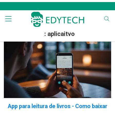
: aplicaitvo
App para leitura de livros - Como baixar