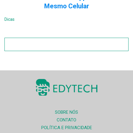
Mesmo Celular
Dicas
SOBRE NÓS
CONTATO
POLÍTICA E PRIVACIDADE