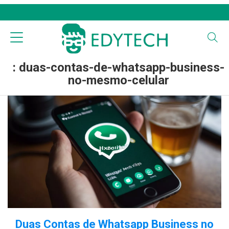
: duas-contas-de-whatsapp-business-
no-mesmo-celular
Duas Contas de Whatsapp Business no