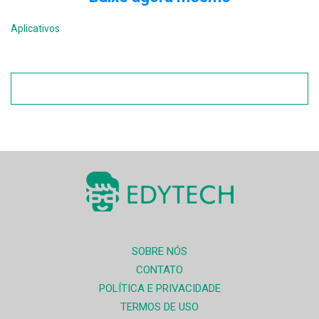
Aplicativos
SOBRE NÓS
CONTATO
POLÍTICA E PRIVACIDADE
TERMOS DE USO