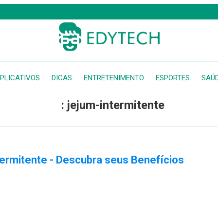
PLICATIVOS
DICAS
ENTRETENIMENTO
ESPORTES
SAÚ
: jejum-intermitente
ermitente - Descubra seus Benefícios