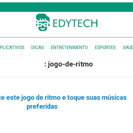
PLICATIVOS
DICAS
ENTRETENIMENTO
ESPORTES
SAÚ
: jogo-de-ritmo
xe este jogo de ritmo e toque suas músicas
preferidas