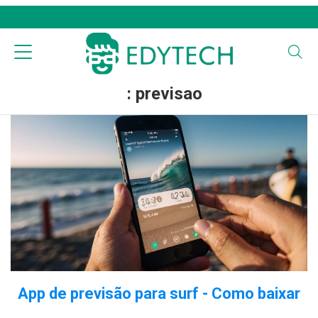
: previsao
App de previsão para surf - Como baixar