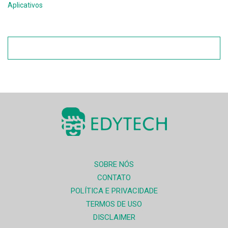
Aplicativos
SOBRE NÓS
CONTATO
POLÍTICA E PRIVACIDADE
TERMOS DE USO
DISCLAIMER