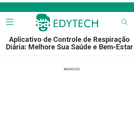
Aplicativo de Controle de Respiração
Diária: Melhore Sua Saúde e Bem-Estar
ANÚNCIOS