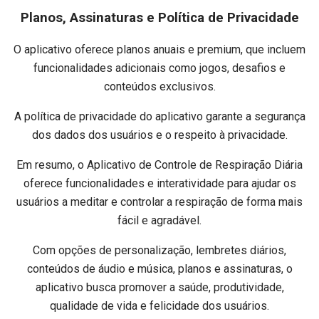
Planos, Assinaturas e Política de Privacidade
O aplicativo oferece planos anuais e premium, que incluem
funcionalidades adicionais como jogos, desafios e
conteúdos exclusivos.
A política de privacidade do aplicativo garante a segurança
dos dados dos usuários e o respeito à privacidade.
Em resumo, o Aplicativo de Controle de Respiração Diária
oferece funcionalidades e interatividade para ajudar os
usuários a meditar e controlar a respiração de forma mais
fácil e agradável.
Com opções de personalização, lembretes diários,
conteúdos de áudio e música, planos e assinaturas, o
aplicativo busca promover a saúde, produtividade,
qualidade de vida e felicidade dos usuários.