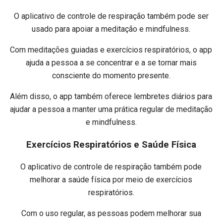
O aplicativo de controle de respiração também pode ser
usado para apoiar a meditação e mindfulness.
Com meditações guiadas e exercícios respiratórios, o app
ajuda a pessoa a se concentrar e a se tornar mais
consciente do momento presente.
Além disso, o app também oferece lembretes diários para
ajudar a pessoa a manter uma prática regular de meditação
e mindfulness.
Exercícios Respiratórios e Saúde Física
O aplicativo de controle de respiração também pode
melhorar a saúde física por meio de exercícios
respiratórios.
Com o uso regular, as pessoas podem melhorar sua