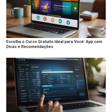
Escolha o Curso Gratuito Ideal para Você: App com
Dicas e Recomendações