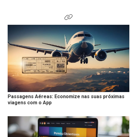
Passagens Aéreas: Economize nas suas próximas
viagens com o App