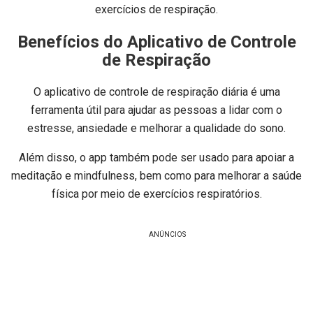
exercícios de respiração.
Benefícios do Aplicativo de Controle
de Respiração
O aplicativo de controle de respiração diária é uma
ferramenta útil para ajudar as pessoas a lidar com o
estresse, ansiedade e melhorar a qualidade do sono.
Além disso, o app também pode ser usado para apoiar a
meditação e mindfulness, bem como para melhorar a saúde
física por meio de exercícios respiratórios.
ANÚNCIOS