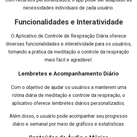
necessidades individuais de cada usuário.
Funcionalidades e Interatividade
O Aplicativo de Controle de Respiração Diária oferece
diversas funcionalidades e interatividade para os usuários,
tornando a prática da meditação e controle da respiração
mais fácil e agradável.
Lembretes e Acompanhamento Diário
Com o objetivo de ajudar os usuários a manterem uma
rotina diária de meditação e controle da respiração, o
aplicativo oferece lembretes diários personalizados.
Além disso, o usuário pode acompanhar seu progresso
diário e semanal por meio de gráficos e estatísticas.