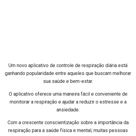
Um novo aplicativo de controle de respiração diária está
ganhando popularidade entre aqueles que buscam melhorar
sua saúde e bem-estar.
O aplicativo oferece uma maneira fácil e conveniente de
monitorar a respiração e ajudar a reduzir o estresse e a
ansiedade.
Com a crescente conscientização sobre a importância da
respiração para a saúde física e mental, muitas pessoas