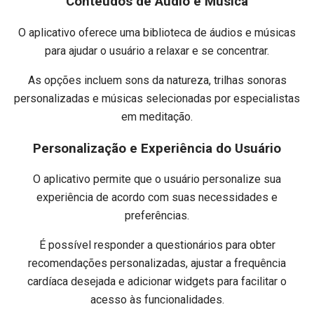
Conteúdos de Áudio e Música
O aplicativo oferece uma biblioteca de áudios e músicas
para ajudar o usuário a relaxar e se concentrar.
As opções incluem sons da natureza, trilhas sonoras
personalizadas e músicas selecionadas por especialistas
em meditação.
Personalização e Experiência do Usuário
O aplicativo permite que o usuário personalize sua
experiência de acordo com suas necessidades e
preferências.
É possível responder a questionários para obter
recomendações personalizadas, ajustar a frequência
cardíaca desejada e adicionar widgets para facilitar o
acesso às funcionalidades.