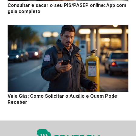
Consultar e sacar o seu PIS/PASEP online: App com
guia completo
Vale Gás: Como Solicitar o Auxílio e Quem Pode
Receber