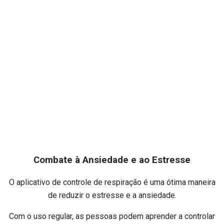
Combate à Ansiedade e ao Estresse
O aplicativo de controle de respiração é uma ótima maneira
de reduzir o estresse e a ansiedade.
Com o uso regular, as pessoas podem aprender a controlar