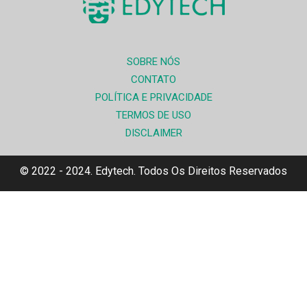
SOBRE NÓS
CONTATO
POLÍTICA E PRIVACIDADE
TERMOS DE USO
DISCLAIMER
© 2022 - 2024. Edytech. Todos Os Direitos Reservados