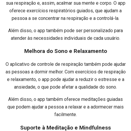
sua respiração e, assim, acalmar sua mente e corpo. O app
oferece exercícios respiratórios guiados, que ajudam a
pessoa a se concentrar na respiração e a controlá-la.
Além disso, o app também pode ser personalizado para
atender às necessidades individuais de cada usuário.
Melhora do Sono e Relaxamento
O aplicativo de controle de respiração também pode ajudar
as pessoas a dormir melhor. Com exercícios de respiração
e relaxamento, o app pode ajudar a reduzir o estresse e a
ansiedade, o que pode afetar a qualidade do sono.
Além disso, o app também oferece meditações guiadas
que podem ajudar a pessoa a relaxar e a adormecer mais
facilmente.
Suporte à Meditação e Mindfulness