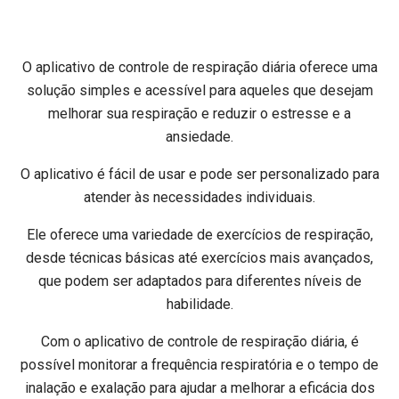
O aplicativo de controle de respiração diária oferece uma
solução simples e acessível para aqueles que desejam
melhorar sua respiração e reduzir o estresse e a
ansiedade.
O aplicativo é fácil de usar e pode ser personalizado para
atender às necessidades individuais.
Ele oferece uma variedade de exercícios de respiração,
desde técnicas básicas até exercícios mais avançados,
que podem ser adaptados para diferentes níveis de
habilidade.
Com o aplicativo de controle de respiração diária, é
possível monitorar a frequência respiratória e o tempo de
inalação e exalação para ajudar a melhorar a eficácia dos