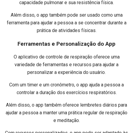
capacidade pulmonar e sua resistência física.
Além disso, o app também pode ser usado como uma
ferramenta para ajudar a pessoa a se concentrar durante a
prática de atividades físicas.
Ferramentas e Personalização do App
O aplicativo de controle de respiração oferece uma
variedade de ferramentas e recursos para ajudar a
personalizar a experiência do usuário.
Com um timer e um cronômetro, o app ajuda a pessoa a
controlar a duração dos exercícios respiratórios.
Além disso, o app também oferece lembretes diários para
ajudar a pessoa a manter uma prática regular de respiração
e meditação.
Com recursos personalizados, o app pode ser adaptado às