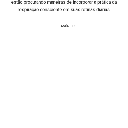
estão procurando maneiras de incorporar a prática da
respiração consciente em suas rotinas diárias.
ANÚNCIOS