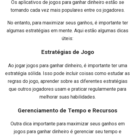
Os aplicativos de jogos para ganhar dinheiro estão se
tornando cada vez mais populares entre os jogadores.
No entanto, para maximizar seus ganhos, é importante ter
algumas estratégias em mente. Aqui estão algumas dicas
úteis:
Estratégias de Jogo
Ao jogar jogos para ganhar dinheiro, é importante ter uma
estratégia sólida. Isso pode incluir coisas como estudar as
regras do jogo, aprender sobre as diferentes estratégias
que outros jogadores usam e praticar regularmente para
melhorar suas habilidades.
Gerenciamento de Tempo e Recursos
Outra dica importante para maximizar seus ganhos em
jogos para ganhar dinheiro é gerenciar seu tempo e