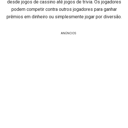
desde jogos de cassino até jogos de trivia. Os jogadores
podem competir contra outros jogadores para ganhar
prêmios em dinheiro ou simplesmente jogar por diversão.
ANÚNCIOS