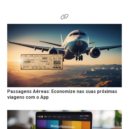
Passagens Aéreas: Economize nas suas próximas
viagens com o App