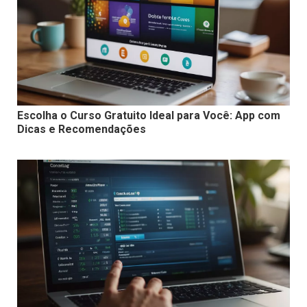
Escolha o Curso Gratuito Ideal para Você: App com
Dicas e Recomendações