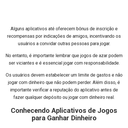
Alguns aplicativos até oferecem bônus de inscrição e
recompensas por indicações de amigos, incentivando os
usuários a convidar outras pessoas para jogar.
No entanto, é importante lembrar que jogos de azar podem
ser viciantes e é essencial jogar com responsabilidade.
Os usuários devem estabelecer um limite de gastos e não
jogar com dinheiro que não podem perder. Além disso, é
importante verificar a reputação do aplicativo antes de
fazer qualquer depósito ou jogar com dinheiro real.
Conhecendo Aplicativos de Jogos
para Ganhar Dinheiro