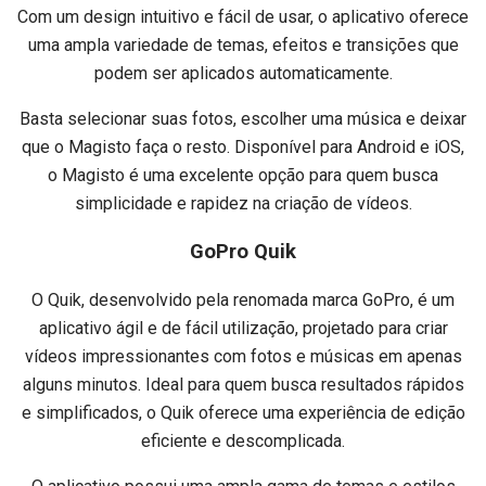
Com um design intuitivo e fácil de usar, o aplicativo oferece
uma ampla variedade de temas, efeitos e transições que
podem ser aplicados automaticamente.
Basta selecionar suas fotos, escolher uma música e deixar
que o Magisto faça o resto. Disponível para Android e iOS,
o Magisto é uma excelente opção para quem busca
simplicidade e rapidez na criação de vídeos.
GoPro Quik
O Quik, desenvolvido pela renomada marca GoPro, é um
aplicativo ágil e de fácil utilização, projetado para criar
vídeos impressionantes com fotos e músicas em apenas
alguns minutos. Ideal para quem busca resultados rápidos
e simplificados, o Quik oferece uma experiência de edição
eficiente e descomplicada.