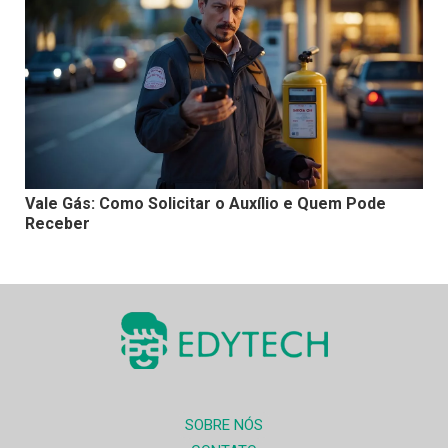
Vale Gás: Como Solicitar o Auxílio e Quem Pode
Receber
SOBRE NÓS