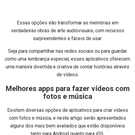
Essas opções irão transformar as memórias em
verdadeiras obras de arte audiovisuais, com recursos
surpreendentes e fáceis de usar.
Seja para compartilhar nas redes sociais ou para guardar
como uma lembrança especial, esses aplicativos oferecem
uma maneira divertida e criativa de contar histórias através
de vídeos.
Melhores apps para fazer vídeos com
fotos e música
Existem diversas opções de aplicativos para criar vídeos
com fotos e música, e neste artigo serão apresentados
alguns dos mais bem avaliados que estão disponíveis
tanto para Android quanto para iOS.