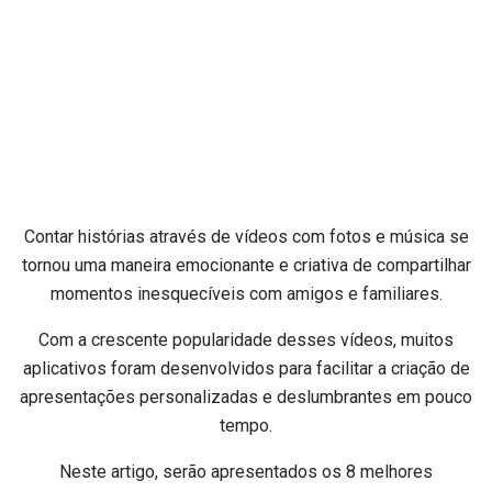
Contar histórias através de vídeos com fotos e música se
tornou uma maneira emocionante e criativa de compartilhar
momentos inesquecíveis com amigos e familiares.
Com a crescente popularidade desses vídeos, muitos
aplicativos foram desenvolvidos para facilitar a criação de
apresentações personalizadas e deslumbrantes em pouco
tempo.
Neste artigo, serão apresentados os 8 melhores