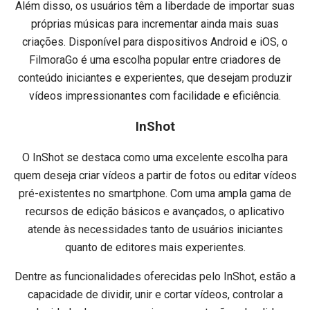
Além disso, os usuários têm a liberdade de importar suas
próprias músicas para incrementar ainda mais suas
criações. Disponível para dispositivos Android e iOS, o
FilmoraGo é uma escolha popular entre criadores de
conteúdo iniciantes e experientes, que desejam produzir
vídeos impressionantes com facilidade e eficiência.
InShot
O InShot se destaca como uma excelente escolha para
quem deseja criar vídeos a partir de fotos ou editar vídeos
pré-existentes no smartphone. Com uma ampla gama de
recursos de edição básicos e avançados, o aplicativo
atende às necessidades tanto de usuários iniciantes
quanto de editores mais experientes.
Dentre as funcionalidades oferecidas pelo InShot, estão a
capacidade de dividir, unir e cortar vídeos, controlar a