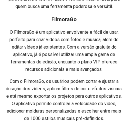
quem busca uma ferramenta poderosa e versátil.
FilmoraGo
O FilmoraGo é um aplicativo envolvente e fácil de usar,
perfeito para criar vídeos com fotos e música, além de
editar vídeos já existentes. Com a versão gratuita do
aplicativo, já é possível utilizar uma ampla gama de
ferramentas de edição, enquanto o plano VIP oferece
recursos adicionais e mais avançados.
Com o FilmoraGo, os usuários podem cortar e ajustar a
duração dos vídeos, aplicar filtros de cor e efeitos visuais,
e até mesmo exportar os projetos para outros aplicativos.
O aplicativo permite controlar a velocidade do vídeo,
adicionar molduras personalizadas e escolher entre mais
de 1000 estilos musicais pré-definidos.