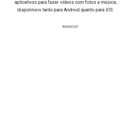
aplicativos para fazer vídeos com fotos e música,
disponíveis tanto para Android quanto para iOS.
ANÚNCIOS