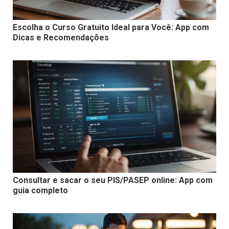
Escolha o Curso Gratuito Ideal para Você: App com
Dicas e Recomendações
Consultar e sacar o seu PIS/PASEP online: App com
guia completo