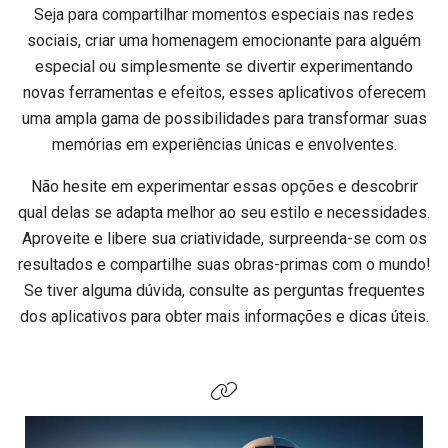
Seja para compartilhar momentos especiais nas redes
sociais, criar uma homenagem emocionante para alguém
especial ou simplesmente se divertir experimentando
novas ferramentas e efeitos, esses aplicativos oferecem
uma ampla gama de possibilidades para transformar suas
memórias em experiências únicas e envolventes.
Não hesite em experimentar essas opções e descobrir
qual delas se adapta melhor ao seu estilo e necessidades.
Aproveite e libere sua criatividade, surpreenda-se com os
resultados e compartilhe suas obras-primas com o mundo!
Se tiver alguma dúvida, consulte as perguntas frequentes
dos aplicativos para obter mais informações e dicas úteis.