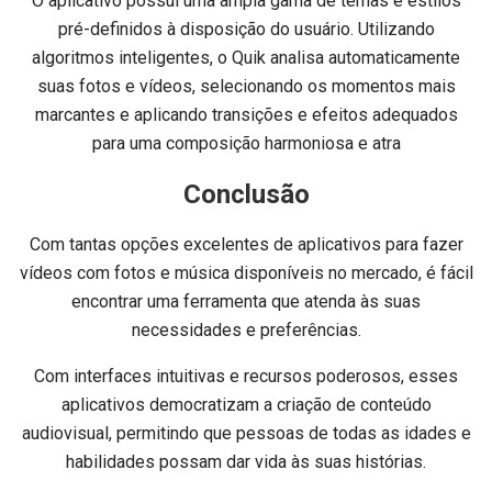
O aplicativo possui uma ampla gama de temas e estilos
pré-definidos à disposição do usuário. Utilizando
algoritmos inteligentes, o Quik analisa automaticamente
suas fotos e vídeos, selecionando os momentos mais
marcantes e aplicando transições e efeitos adequados
para uma composição harmoniosa e atra
Conclusão
Com tantas opções excelentes de aplicativos para fazer
vídeos com fotos e música disponíveis no mercado, é fácil
encontrar uma ferramenta que atenda às suas
necessidades e preferências.
Com interfaces intuitivas e recursos poderosos, esses
aplicativos democratizam a criação de conteúdo
audiovisual, permitindo que pessoas de todas as idades e
habilidades possam dar vida às suas histórias.