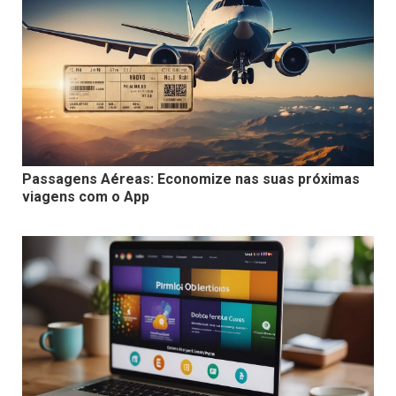
Passagens Aéreas: Economize nas suas próximas
viagens com o App