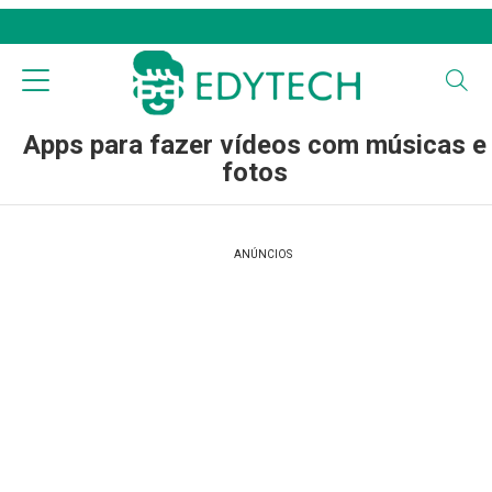
Apps para fazer vídeos com músicas e
fotos
ANÚNCIOS