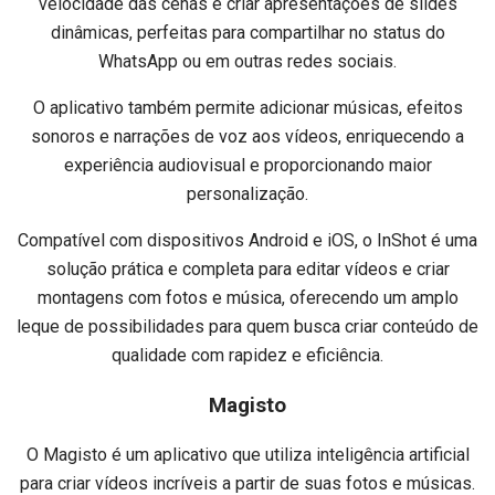
velocidade das cenas e criar apresentações de slides
dinâmicas, perfeitas para compartilhar no status do
WhatsApp ou em outras redes sociais.
O aplicativo também permite adicionar músicas, efeitos
sonoros e narrações de voz aos vídeos, enriquecendo a
experiência audiovisual e proporcionando maior
personalização.
Compatível com dispositivos Android e iOS, o InShot é uma
solução prática e completa para editar vídeos e criar
montagens com fotos e música, oferecendo um amplo
leque de possibilidades para quem busca criar conteúdo de
qualidade com rapidez e eficiência.
Magisto
O Magisto é um aplicativo que utiliza inteligência artificial
para criar vídeos incríveis a partir de suas fotos e músicas.