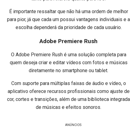
É importante ressaltar que não há uma ordem de melhor
para pior, já que cada um possui vantagens individuais e a
escolha dependerá da prioridade de cada usuário.
Adobe Premiere Rush
O Adobe Premiere Rush é uma solução completa para
quem deseja criar e editar vídeos com fotos e músicas
diretamente no smartphone ou tablet.
Com suporte para múltiplas faixas de áudio e vídeo, o
aplicativo oferece recursos profissionais como ajuste de
cor, cortes e transições, além de uma biblioteca integrada
de músicas e efeitos sonoros.
ANÚNCIOS