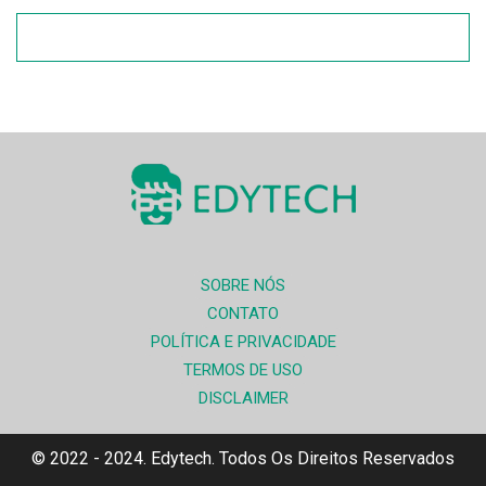
SOBRE NÓS
CONTATO
POLÍTICA E PRIVACIDADE
TERMOS DE USO
DISCLAIMER
© 2022 - 2024. Edytech. Todos Os Direitos Reservados