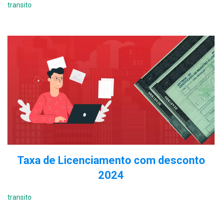
transito
Taxa de Licenciamento com desconto
2024
transito