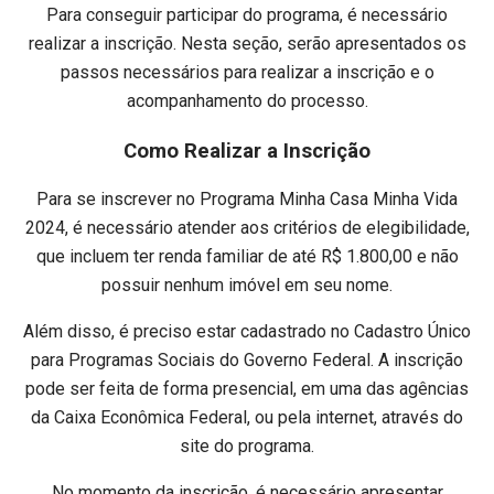
Para conseguir participar do programa, é necessário
realizar a inscrição. Nesta seção, serão apresentados os
passos necessários para realizar a inscrição e o
acompanhamento do processo.
Como Realizar a Inscrição
Para se inscrever no Programa Minha Casa Minha Vida
2024, é necessário atender aos critérios de elegibilidade,
que incluem ter renda familiar de até R$ 1.800,00 e não
possuir nenhum imóvel em seu nome.
Além disso, é preciso estar cadastrado no Cadastro Único
para Programas Sociais do Governo Federal. A inscrição
pode ser feita de forma presencial, em uma das agências
da Caixa Econômica Federal, ou pela internet, através do
site do programa.
No momento da inscrição, é necessário apresentar