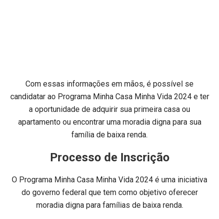
Com essas informações em mãos, é possível se
candidatar ao Programa Minha Casa Minha Vida 2024 e ter
a oportunidade de adquirir sua primeira casa ou
apartamento ou encontrar uma moradia digna para sua
família de baixa renda.
Processo de Inscrição
O Programa Minha Casa Minha Vida 2024 é uma iniciativa
do governo federal que tem como objetivo oferecer
moradia digna para famílias de baixa renda.