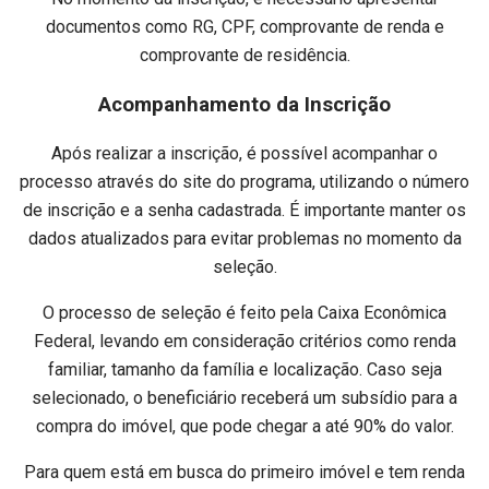
documentos como RG, CPF, comprovante de renda e
comprovante de residência.
Acompanhamento da Inscrição
Após realizar a inscrição, é possível acompanhar o
processo através do site do programa, utilizando o número
de inscrição e a senha cadastrada. É importante manter os
dados atualizados para evitar problemas no momento da
seleção.
O processo de seleção é feito pela Caixa Econômica
Federal, levando em consideração critérios como renda
familiar, tamanho da família e localização. Caso seja
selecionado, o beneficiário receberá um subsídio para a
compra do imóvel, que pode chegar a até 90% do valor.
Para quem está em busca do primeiro imóvel e tem renda