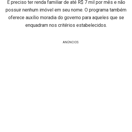
É preciso ter renda familiar de até R$ 7 mil por mês e não
possuir nenhum imóvel em seu nome. O programa também
oferece auxílio moradia do governo para aqueles que se
enquadram nos critérios estabelecidos.
ANÚNCIOS