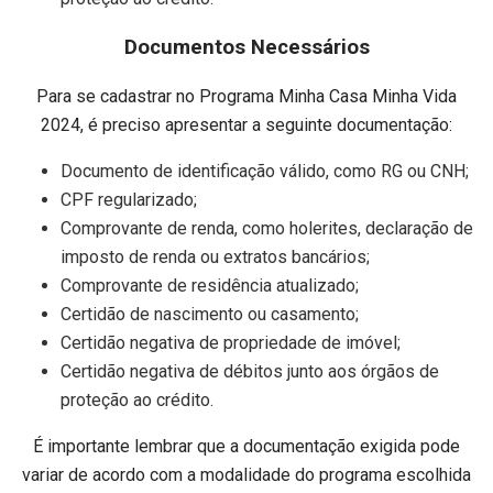
Documentos Necessários
Para se cadastrar no Programa Minha Casa Minha Vida
2024, é preciso apresentar a seguinte documentação:
Documento de identificação válido, como RG ou CNH;
CPF regularizado;
Comprovante de renda, como holerites, declaração de
imposto de renda ou extratos bancários;
Comprovante de residência atualizado;
Certidão de nascimento ou casamento;
Certidão negativa de propriedade de imóvel;
Certidão negativa de débitos junto aos órgãos de
proteção ao crédito.
É importante lembrar que a documentação exigida pode
variar de acordo com a modalidade do programa escolhida