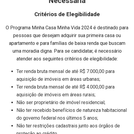
Necessária
Critérios de Elegibilidade
O Programa Minha Casa Minha Vida 2024 é destinado para
pessoas que desejam adquirir sua primeira casa ou
apartamento e para famílias de baixa renda que buscam
uma moradia digna. Para se candidatar, é necessário
atender aos seguintes critérios de elegibilidade:
Ter renda bruta mensal de até R$ 7.000,00 para
aquisição de imóveis em áreas urbanas;
Ter renda bruta mensal de até R$ 4.000,00 para
aquisição de imóveis em áreas rurais;
Não ser proprietário de imóvel residencial;
Não ter recebido benefícios de natureza habitacional
do governo federal nos últimos 5 anos;
Não ter restrições cadastrais junto aos órgãos de
proteção ao crédito.