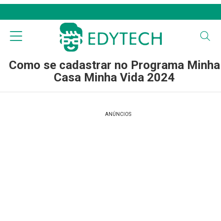
Como se cadastrar no Programa Minha
Casa Minha Vida 2024
ANÚNCIOS