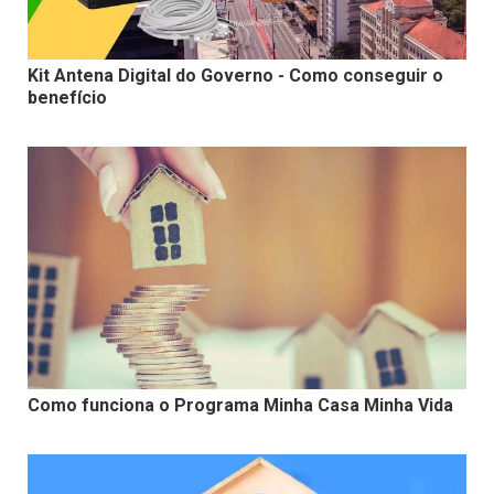
Kit Antena Digital do Governo - Como conseguir o
benefício
Como funciona o Programa Minha Casa Minha Vida