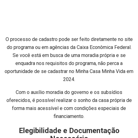
O processo de cadastro pode ser feito diretamente no site
do programa ou em agências da Caixa Econômica Federal.
Se você está em busca de uma moradia própria e se
enquadra nos requisitos do programa, não perca a
oportunidade de se cadastrar no Minha Casa Minha Vida em
2024.
Com o auxílio moradia do governo e os subsídios
oferecidos, é possível realizar o sonho da casa própria de
forma mais acessível e com condições especiais de
financiamento.
Elegibilidade e Documentação