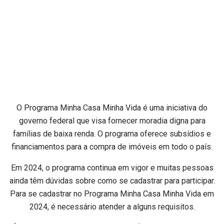
O Programa Minha Casa Minha Vida é uma iniciativa do
governo federal que visa fornecer moradia digna para
famílias de baixa renda. O programa oferece subsídios e
financiamentos para a compra de imóveis em todo o país.
Em 2024, o programa continua em vigor e muitas pessoas
ainda têm dúvidas sobre como se cadastrar para participar.
Para se cadastrar no Programa Minha Casa Minha Vida em
2024, é necessário atender a alguns requisitos.