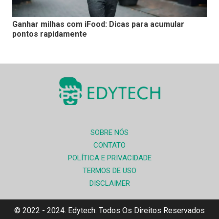
Ganhar milhas com iFood: Dicas para acumular
pontos rapidamente
SOBRE NÓS
CONTATO
POLÍTICA E PRIVACIDADE
TERMOS DE USO
DISCLAIMER
© 2022 - 2024. Edytech. Todos Os Direitos Reservados