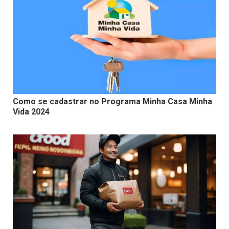
Como se cadastrar no Programa Minha Casa Minha
Vida 2024