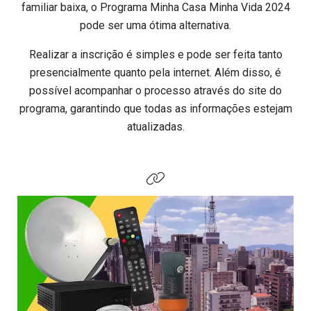
familiar baixa, o Programa Minha Casa Minha Vida 2024
pode ser uma ótima alternativa.
Realizar a inscrição é simples e pode ser feita tanto
presencialmente quanto pela internet. Além disso, é
possível acompanhar o processo através do site do
programa, garantindo que todas as informações estejam
atualizadas.